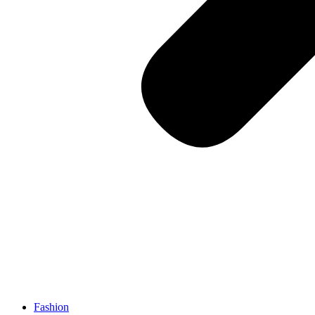
Fashion