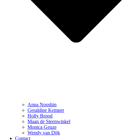
Anna Nooshin
Geraldine Kemper
Holly Brood
Maan de Steenwinkel
Monica Geuze
Wendy van Dijk
Contact