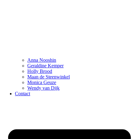
Anna Nooshin
Geraldine Kemper
Holly Brood
Maan de Steenwinkel
Monica Geuze
Wendy van Dijk
Contact