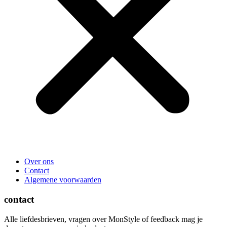
Over ons
Contact
Algemene voorwaarden
contact
Alle liefdesbrieven, vragen over MonStyle of feedback mag je