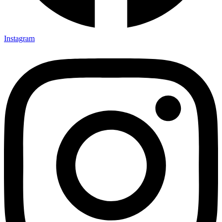
Instagram