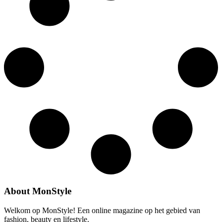
About MonStyle
Welkom op MonStyle! Een online magazine op het gebied van
fashion, beauty en lifestyle.