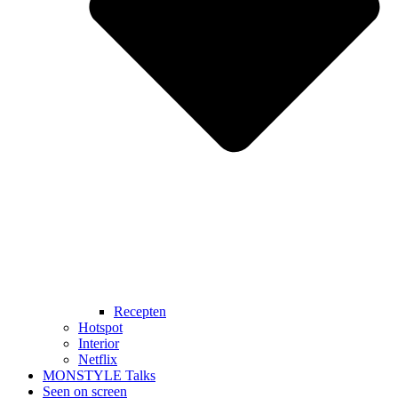
Recepten
Hotspot
Interior
Netflix
MONSTYLE Talks
Seen on screen