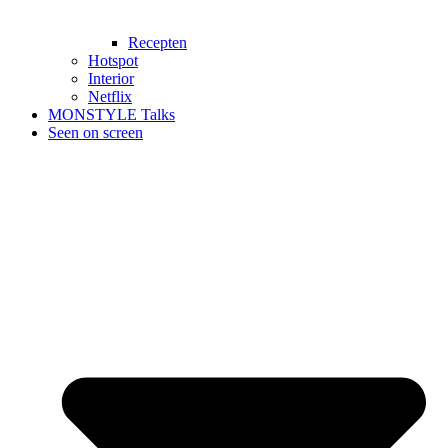
Recepten
Hotspot
Interior
Netflix
MONSTYLE Talks
Seen on screen