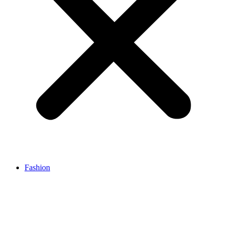
Fashion