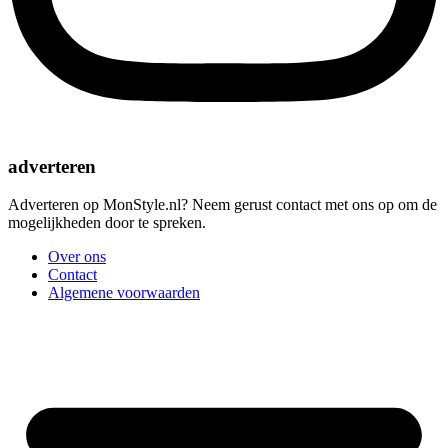
adverteren
Adverteren op MonStyle.nl? Neem gerust contact met ons op om de
mogelijkheden door te spreken.
Over ons
Contact
Algemene voorwaarden