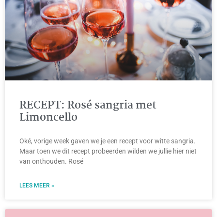
RECEPT: Rosé sangria met
Limoncello
Oké, vorige week gaven we je een recept voor witte sangria.
Maar toen we dit recept probeerden wilden we jullie hier niet
van onthouden. Rosé
LEES MEER »