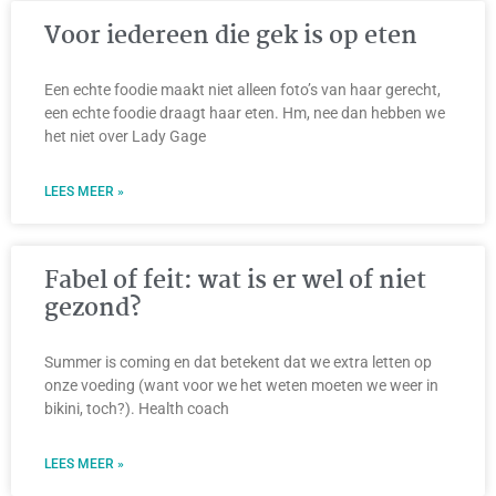
Voor iedereen die gek is op eten
Een echte foodie maakt niet alleen foto’s van haar gerecht,
een echte foodie draagt haar eten. Hm, nee dan hebben we
het niet over Lady Gage
LEES MEER »
Fabel of feit: wat is er wel of niet
gezond?
Summer is coming en dat betekent dat we extra letten op
onze voeding (want voor we het weten moeten we weer in
bikini, toch?). Health coach
LEES MEER »