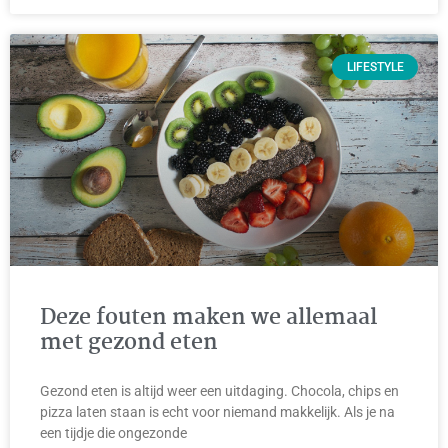
LIFESTYLE
Deze fouten maken we allemaal
met gezond eten
Gezond eten is altijd weer een uitdaging. Chocola, chips en
pizza laten staan is echt voor niemand makkelijk. Als je na
een tijdje die ongezonde