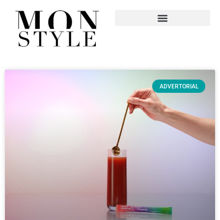
ADVERTORIAL