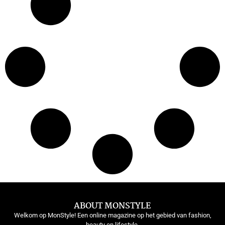
ABOUT MONSTYLE
Welkom op MonStyle! Een online magazine op het gebied van fashion,
beauty en lifestyle.