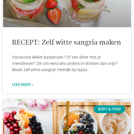
RECEPT: Zelf witte sangria maken
Vanavond lekker barbecuen? Of een diner met je
vriendinnen? Zin om eens iets anders te drinken dan wijn?
Maak zelf witte sangria! Heerlijk bij tapas
LEES MEER »
BODY & FOOD