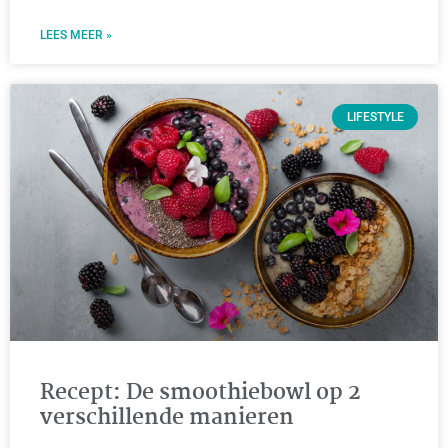
LEES MEER »
LIFESTYLE
Recept: De smoothiebowl op 2
verschillende manieren