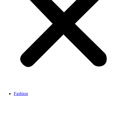
Fashion