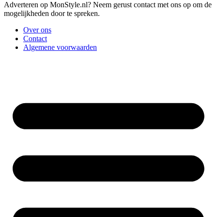
Adverteren op MonStyle.nl? Neem gerust contact met ons op om de
mogelijkheden door te spreken.
Over ons
Contact
Algemene voorwaarden