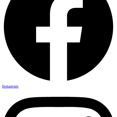
Instagram