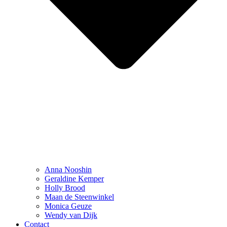
Anna Nooshin
Geraldine Kemper
Holly Brood
Maan de Steenwinkel
Monica Geuze
Wendy van Dijk
Contact