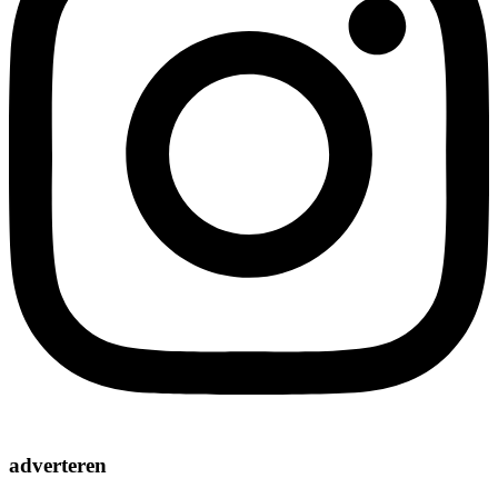
adverteren