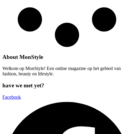
About MonStyle
Welkom op MonStyle! Een online magazine op het gebied van
fashion, beauty en lifestyle.
have we met yet?
Facebook