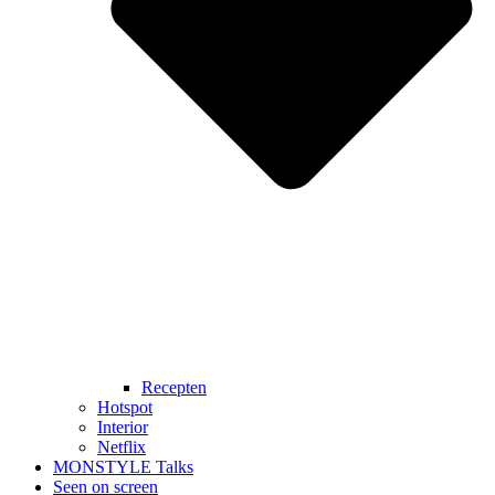
Recepten
Hotspot
Interior
Netflix
MONSTYLE Talks
Seen on screen