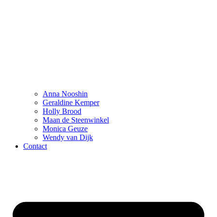
Anna Nooshin
Geraldine Kemper
Holly Brood
Maan de Steenwinkel
Monica Geuze
Wendy van Dijk
Contact