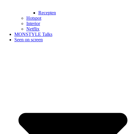
Recepten
Hotspot
Interior
Netflix
MONSTYLE Talks
Seen on screen