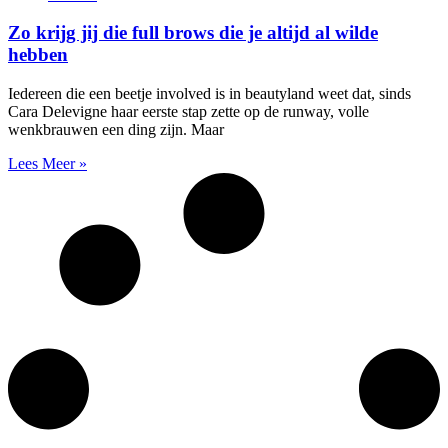
Zo krijg jij die full brows die je altijd al wilde
hebben
Iedereen die een beetje involved is in beautyland weet dat, sinds
Cara Delevigne haar eerste stap zette op de runway, volle
wenkbrauwen een ding zijn. Maar
Lees Meer »