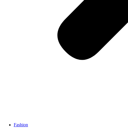
Fashion