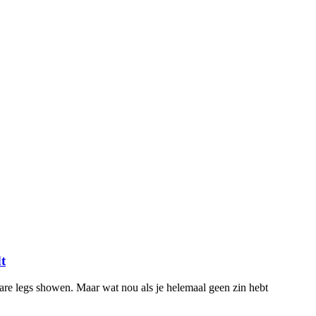
t
bare legs showen. Maar wat nou als je helemaal geen zin hebt