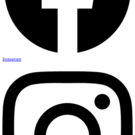
Instagram