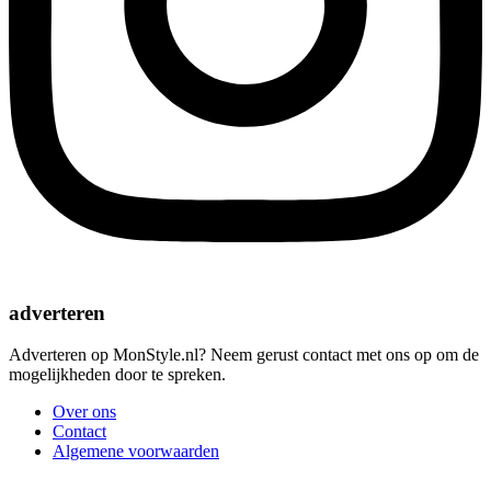
adverteren
Adverteren op MonStyle.nl? Neem gerust contact met ons op om de
mogelijkheden door te spreken.
Over ons
Contact
Algemene voorwaarden