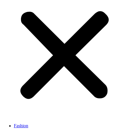
Fashion