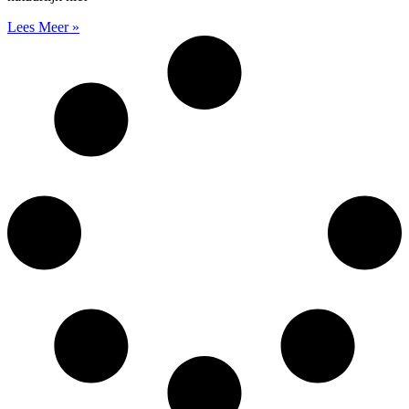
Lees Meer »