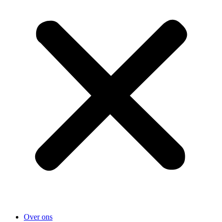
Over ons