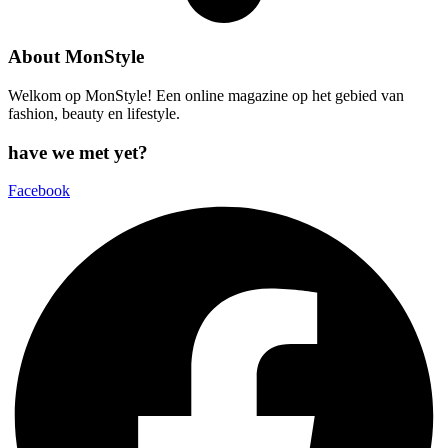
About MonStyle
Welkom op MonStyle! Een online magazine op het gebied van
fashion, beauty en lifestyle.
have we met yet?
Facebook