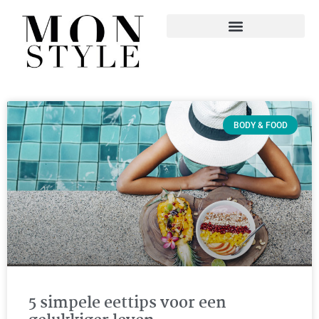
BODY & FOOD
5 simpele eettips voor een