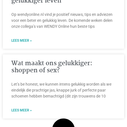
gelukkiger leven
Op wendyonline.nl vind je positief nieuws, tips en adviezen
voor een beter en gelukkig leven. De komende weken delen
onze collega’s van WENDY Online hun beste tips
LEES MEER »
Wat maakt ons gelukkiger:
shoppen of sex?
Let’s be honest, we kunnen intens gelukkig worden als we
eindelijk die prachtige jas, knappe jurk of perfecte paar
schoenen hebben bemachtigd (dit zijn trouwens de 10
LEES MEER »