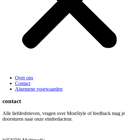
Over ons
Contact
Algemene voorwaarden
contact
Alle liefdesbrieven, vragen over MonStyle of feedback mag je
doorsturen naar onze eindredacteur.