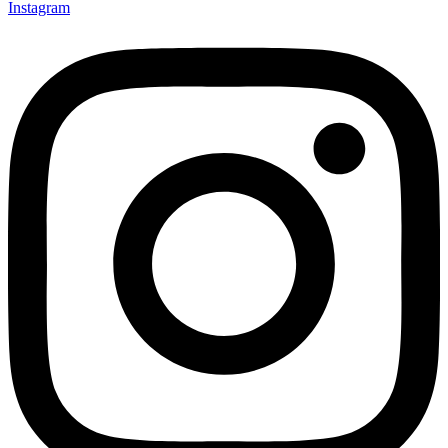
Instagram