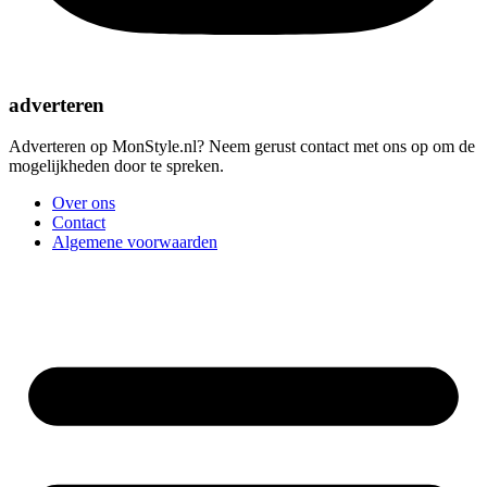
adverteren
Adverteren op MonStyle.nl? Neem gerust contact met ons op om de
mogelijkheden door te spreken.
Over ons
Contact
Algemene voorwaarden