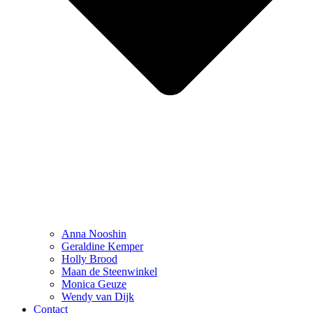
Anna Nooshin
Geraldine Kemper
Holly Brood
Maan de Steenwinkel
Monica Geuze
Wendy van Dijk
Contact