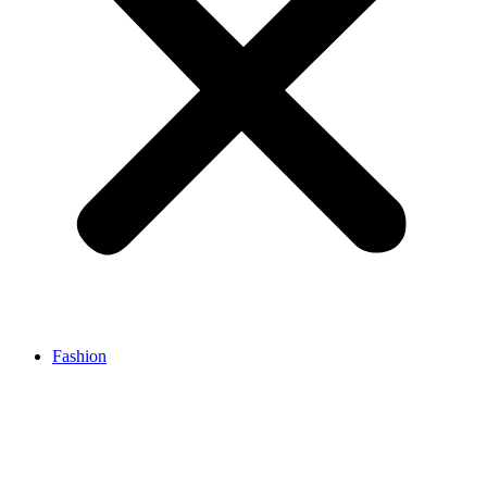
Fashion