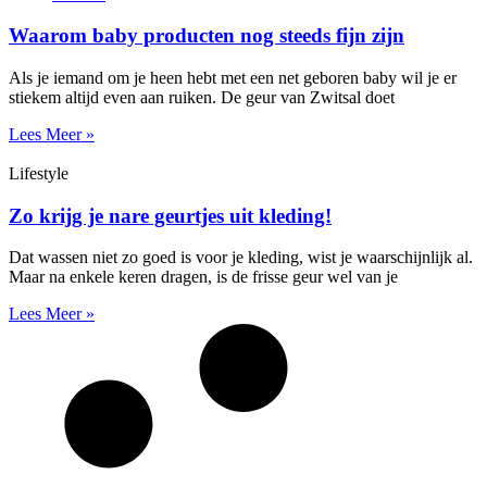
Waarom baby producten nog steeds fijn zijn
Als je iemand om je heen hebt met een net geboren baby wil je er
stiekem altijd even aan ruiken. De geur van Zwitsal doet
Lees Meer »
Lifestyle
Zo krijg je nare geurtjes uit kleding!
Dat wassen niet zo goed is voor je kleding, wist je waarschijnlijk al.
Maar na enkele keren dragen, is de frisse geur wel van je
Lees Meer »