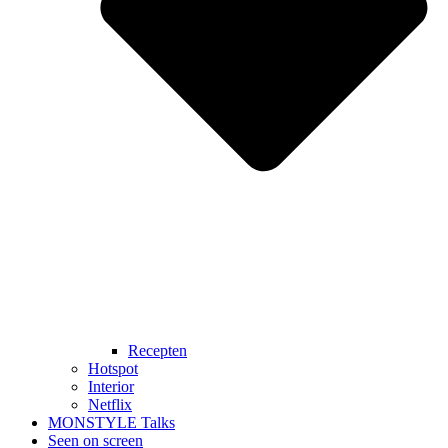
Recepten
Hotspot
Interior
Netflix
MONSTYLE Talks
Seen on screen