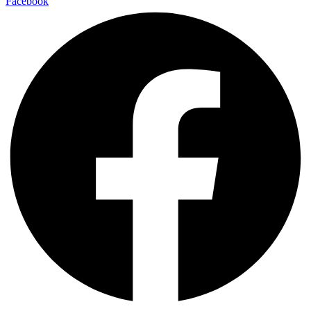
Facebook