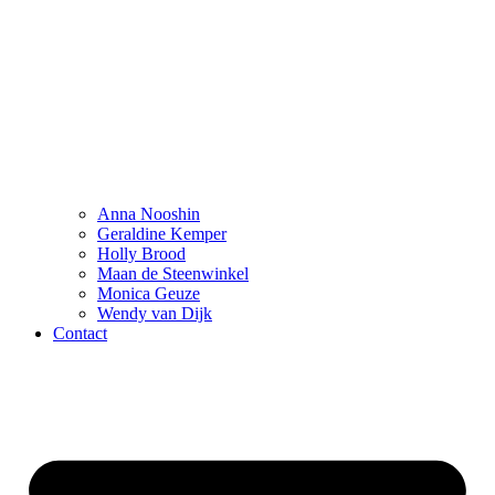
Anna Nooshin
Geraldine Kemper
Holly Brood
Maan de Steenwinkel
Monica Geuze
Wendy van Dijk
Contact