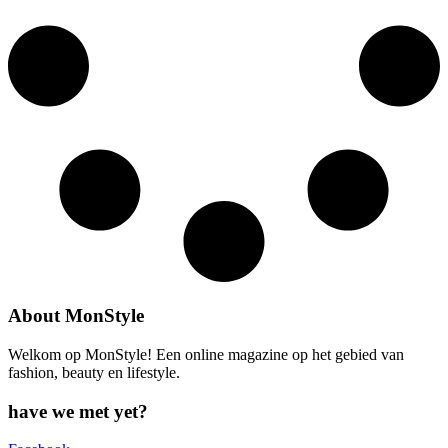
About MonStyle
Welkom op MonStyle! Een online magazine op het gebied van
fashion, beauty en lifestyle.
have we met yet?