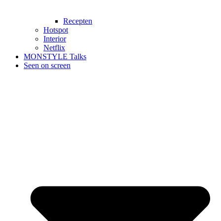
Recepten
Hotspot
Interior
Netflix
MONSTYLE Talks
Seen on screen