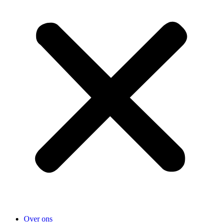
Over ons