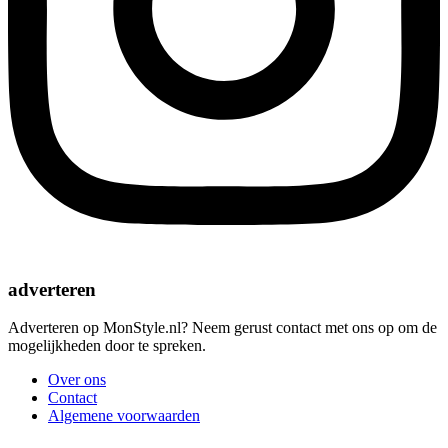
adverteren
Adverteren op MonStyle.nl? Neem gerust contact met ons op om de
mogelijkheden door te spreken.
Over ons
Contact
Algemene voorwaarden