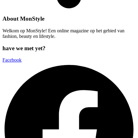
About MonStyle
Welkom op MonStyle! Een online magazine op het gebied van
fashion, beauty en lifestyle.
have we met yet?
Facebook