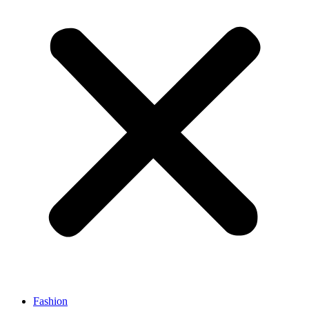
Fashion