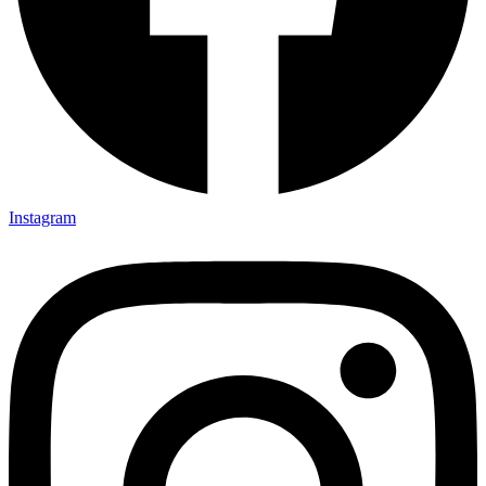
Instagram