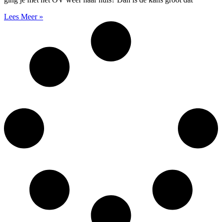
Lees Meer »