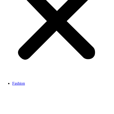
Fashion