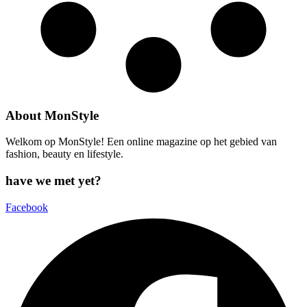
About MonStyle
Welkom op MonStyle! Een online magazine op het gebied van
fashion, beauty en lifestyle.
have we met yet?
Facebook