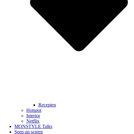
Recepten
Hotspot
Interior
Netflix
MONSTYLE Talks
Seen on screen