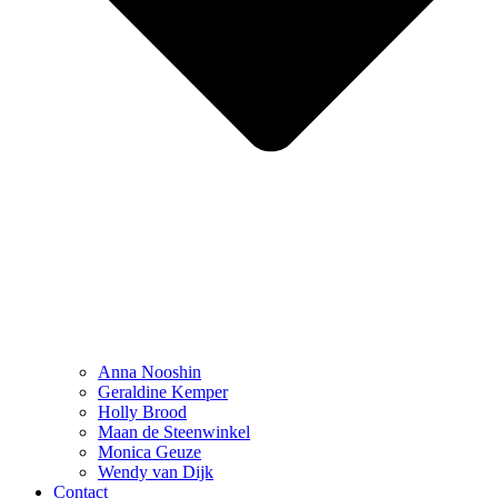
Anna Nooshin
Geraldine Kemper
Holly Brood
Maan de Steenwinkel
Monica Geuze
Wendy van Dijk
Contact