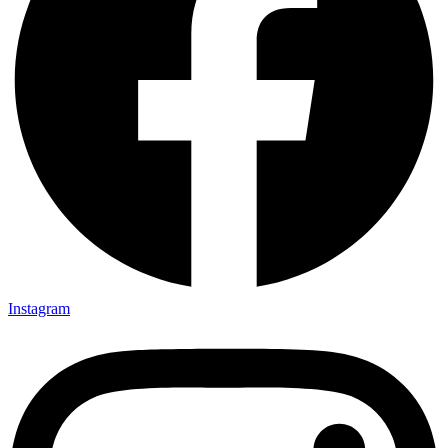
Instagram