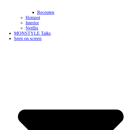
Recepten
Hotspot
Interior
Netflix
MONSTYLE Talks
Seen on screen