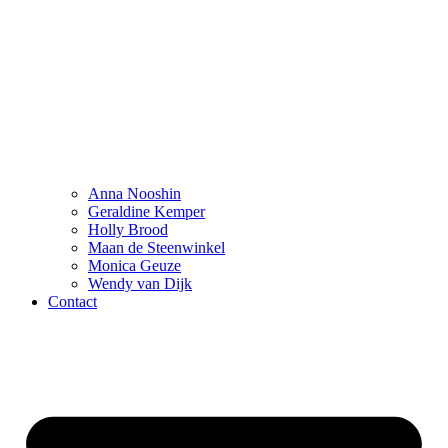
Anna Nooshin
Geraldine Kemper
Holly Brood
Maan de Steenwinkel
Monica Geuze
Wendy van Dijk
Contact