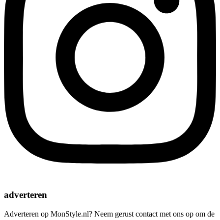
adverteren
Adverteren op MonStyle.nl? Neem gerust contact met ons op om de