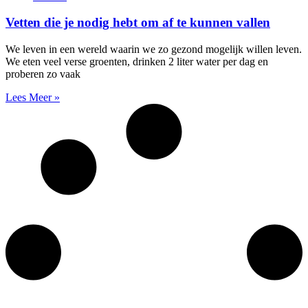
Vetten die je nodig hebt om af te kunnen vallen
We leven in een wereld waarin we zo gezond mogelijk willen leven.
We eten veel verse groenten, drinken 2 liter water per dag en
proberen zo vaak
Lees Meer »