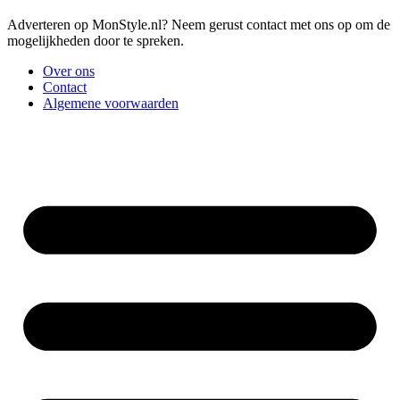
Adverteren op MonStyle.nl? Neem gerust contact met ons op om de
mogelijkheden door te spreken.
Over ons
Contact
Algemene voorwaarden