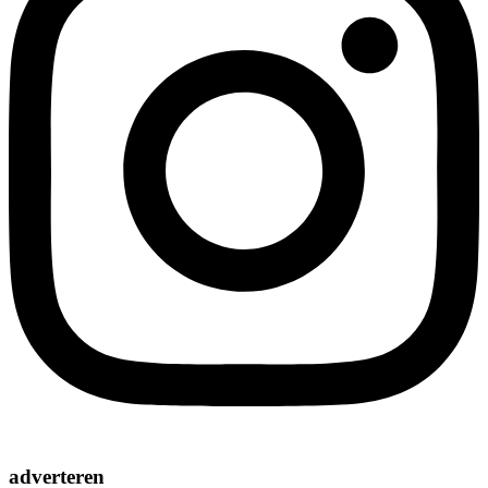
adverteren