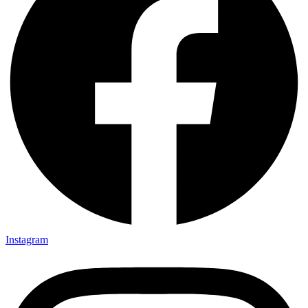
Instagram