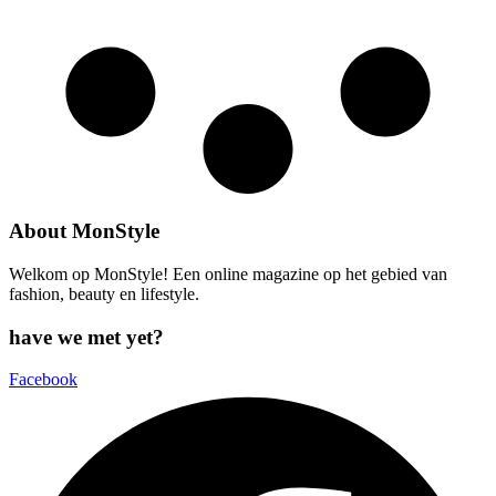
About MonStyle
Welkom op MonStyle! Een online magazine op het gebied van
fashion, beauty en lifestyle.
have we met yet?
Facebook