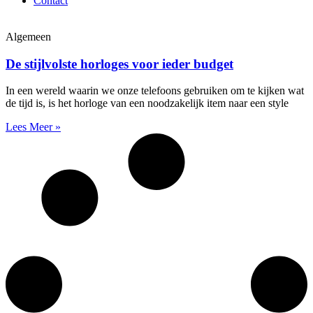
Contact
Algemeen
De stijlvolste horloges voor ieder budget
In een wereld waarin we onze telefoons gebruiken om te kijken wat
de tijd is, is het horloge van een noodzakelijk item naar een style
Lees Meer »