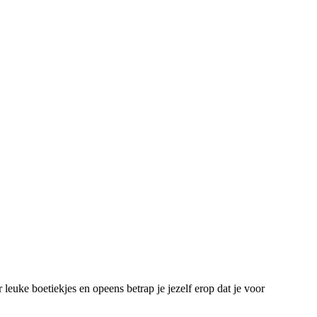
leuke boetiekjes en opeens betrap je jezelf erop dat je voor