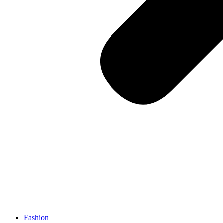
Fashion