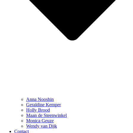
Anna Nooshin
Geraldine Kemper
Holly Brood
Maan de Steenwinkel
Monica Geuze
Wendy van Dijk
Contact