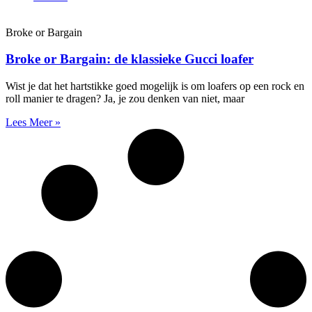
Broke or Bargain
Broke or Bargain: de klassieke Gucci loafer
Wist je dat het hartstikke goed mogelijk is om loafers op een rock en
roll manier te dragen? Ja, je zou denken van niet, maar
Lees Meer »