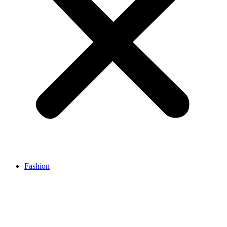
Fashion