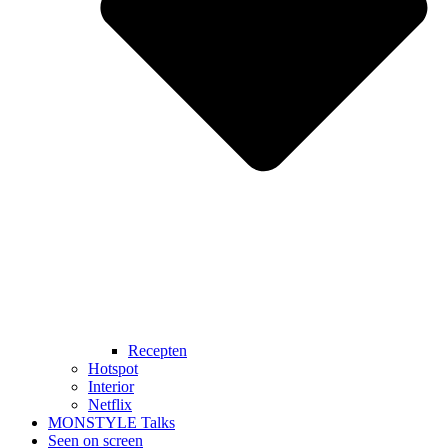
Recepten
Hotspot
Interior
Netflix
MONSTYLE Talks
Seen on screen