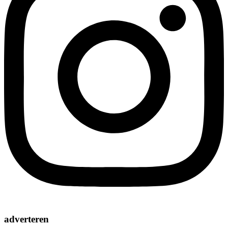
adverteren