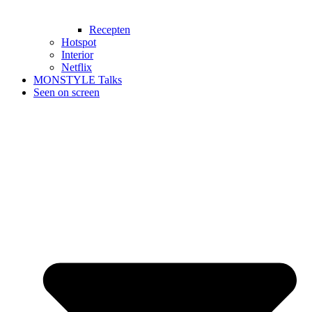
Recepten
Hotspot
Interior
Netflix
MONSTYLE Talks
Seen on screen