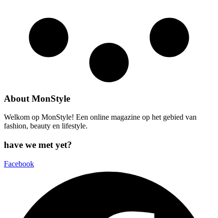
About MonStyle
Welkom op MonStyle! Een online magazine op het gebied van
fashion, beauty en lifestyle.
have we met yet?
Facebook