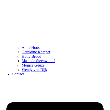
Anna Nooshin
Geraldine Kemper
Holly Brood
Maan de Steenwinkel
Monica Geuze
Wendy van Dijk
Contact