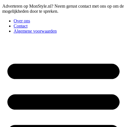
Adverteren op MonStyle.nl? Neem gerust contact met ons op om de
mogelijkheden door te spreken.
Over ons
Contact
Algemene voorwaarden