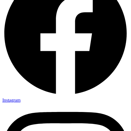
Instagram