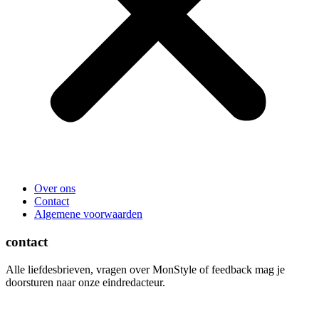
Over ons
Contact
Algemene voorwaarden
contact
Alle liefdesbrieven, vragen over MonStyle of feedback mag je
doorsturen naar onze eindredacteur.