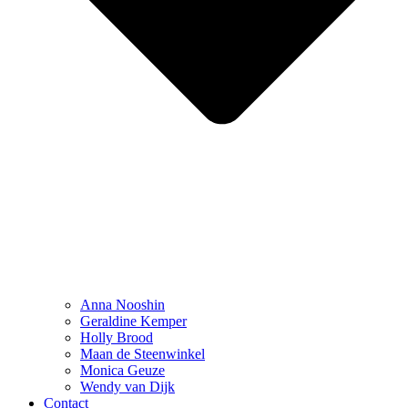
Anna Nooshin
Geraldine Kemper
Holly Brood
Maan de Steenwinkel
Monica Geuze
Wendy van Dijk
Contact