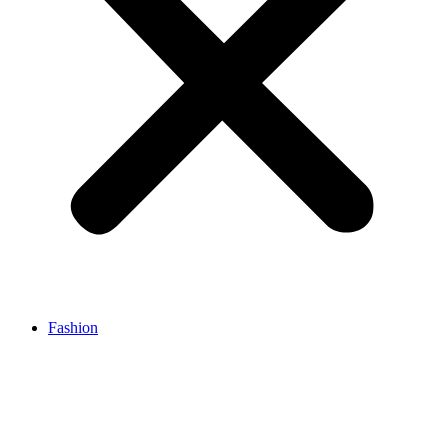
Fashion