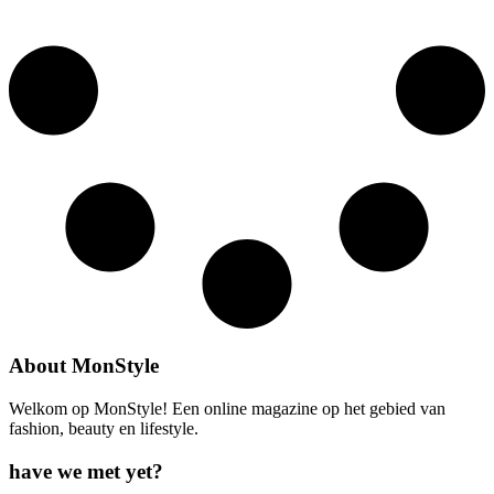
About MonStyle
Welkom op MonStyle! Een online magazine op het gebied van
fashion, beauty en lifestyle.
have we met yet?