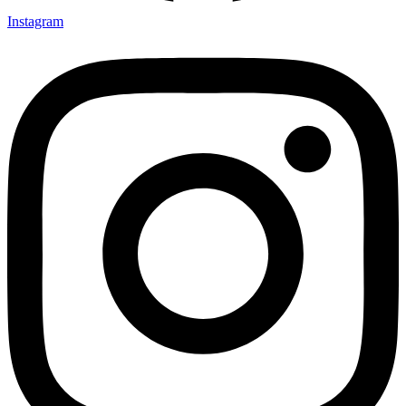
Instagram