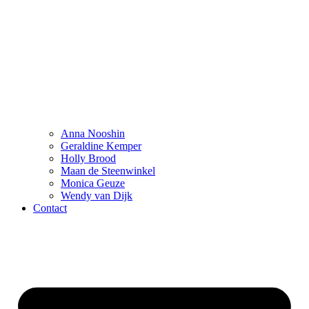
Anna Nooshin
Geraldine Kemper
Holly Brood
Maan de Steenwinkel
Monica Geuze
Wendy van Dijk
Contact