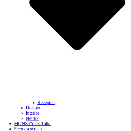
Recepten
Hotspot
Interior
Netflix
MONSTYLE Talks
Seen on screen