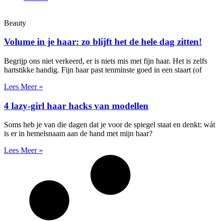
Beauty
Volume in je haar: zo blijft het de hele dag zitten!
Begrijp ons niet verkeerd, er is niets mis met fijn haar. Het is zelfs
hartstikke handig. Fijn haar past tenminste goed in een staart (of
Lees Meer »
4 lazy-girl haar hacks van modellen
Soms heb je van die dagen dat je voor de spiegel staat en denkt: wát
is er in hemelsnaam aan de hand met mijn haar?
Lees Meer »