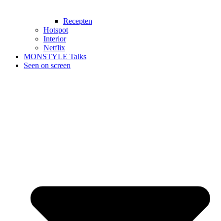
Recepten
Hotspot
Interior
Netflix
MONSTYLE Talks
Seen on screen