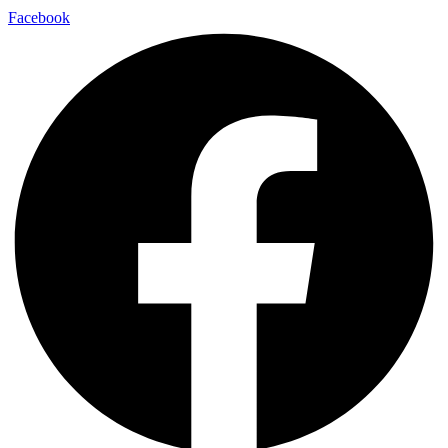
Facebook