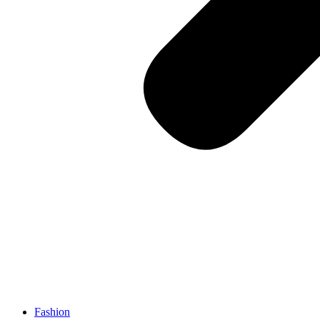
Fashion