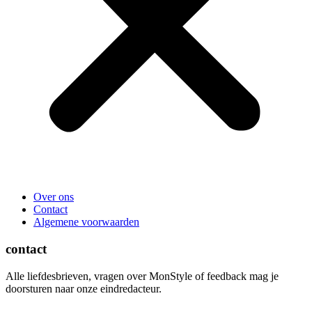
Over ons
Contact
Algemene voorwaarden
contact
Alle liefdesbrieven, vragen over MonStyle of feedback mag je
doorsturen naar onze eindredacteur.