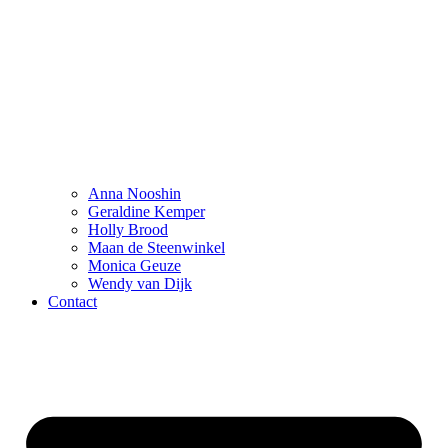
Anna Nooshin
Geraldine Kemper
Holly Brood
Maan de Steenwinkel
Monica Geuze
Wendy van Dijk
Contact