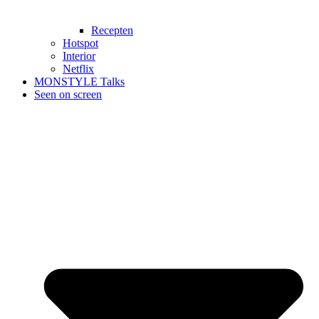
Recepten
Hotspot
Interior
Netflix
MONSTYLE Talks
Seen on screen