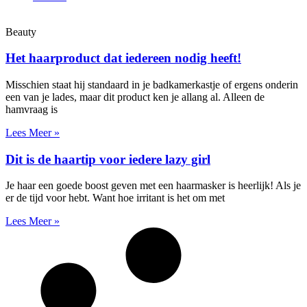
Beauty
Het haarproduct dat iedereen nodig heeft!
Misschien staat hij standaard in je badkamerkastje of ergens onderin
een van je lades, maar dit product ken je allang al. Alleen de
hamvraag is
Lees Meer »
Dit is de haartip voor iedere lazy girl
Je haar een goede boost geven met een haarmasker is heerlijk! Als je
er de tijd voor hebt. Want hoe irritant is het om met
Lees Meer »