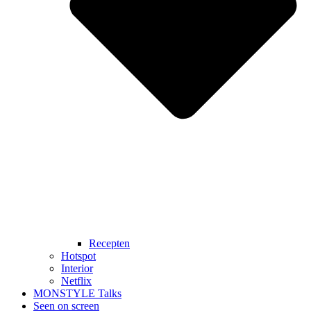
Recepten
Hotspot
Interior
Netflix
MONSTYLE Talks
Seen on screen