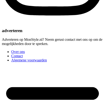
adverteren
Adverteren op MonStyle.nl? Neem gerust contact met ons op om de
mogelijkheden door te spreken.
Over ons
Contact
Algemene voorwaarden