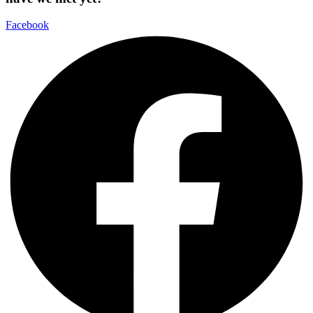
Facebook