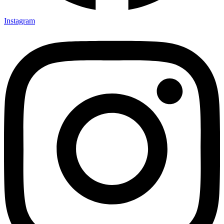
Instagram