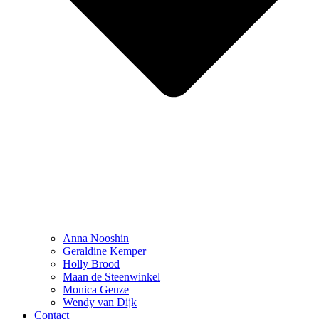
Anna Nooshin
Geraldine Kemper
Holly Brood
Maan de Steenwinkel
Monica Geuze
Wendy van Dijk
Contact