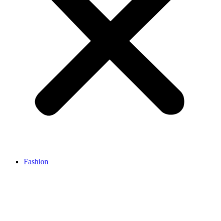
Fashion