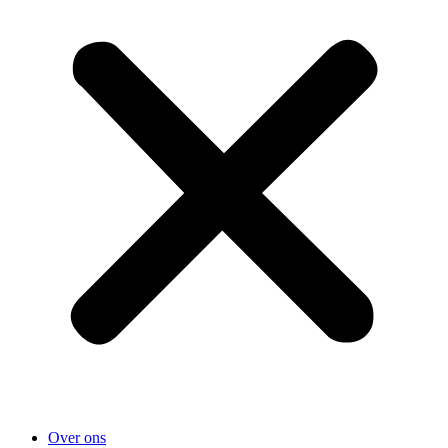
Over ons