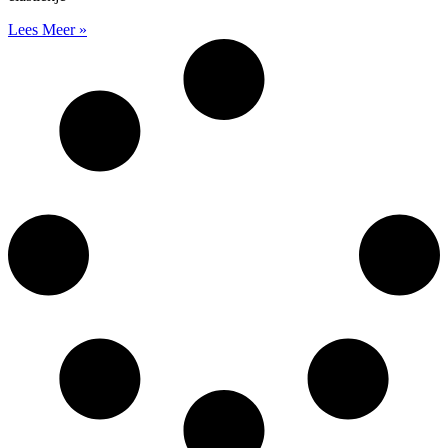
Lees Meer »