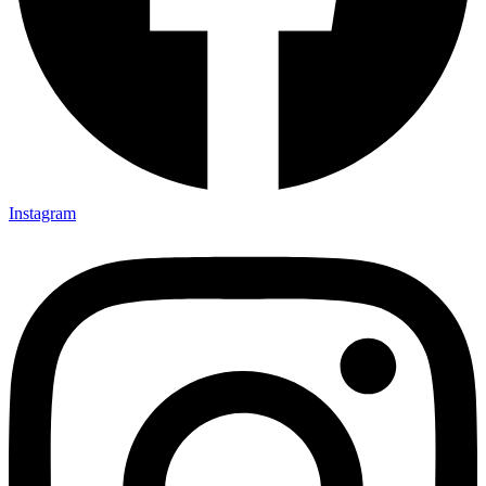
Instagram