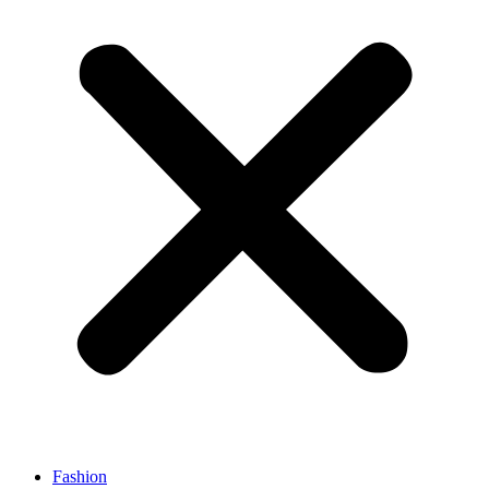
Fashion