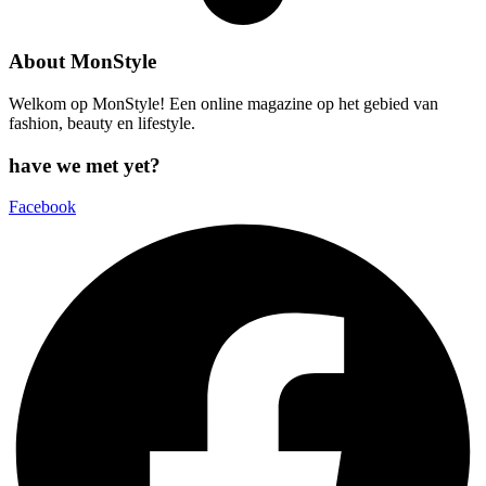
About MonStyle
Welkom op MonStyle! Een online magazine op het gebied van
fashion, beauty en lifestyle.
have we met yet?
Facebook