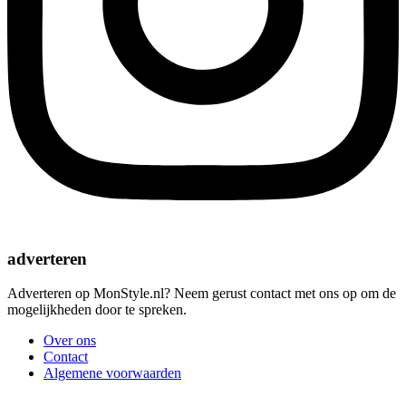
adverteren
Adverteren op MonStyle.nl? Neem gerust contact met ons op om de
mogelijkheden door te spreken.
Over ons
Contact
Algemene voorwaarden