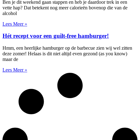
Ben je dit weekend gaan stappen en heb je daardoor trek in een
vette hap? Dat betekent nog meer calorieën bovenop die van de
alcohol
Lees Meer »
Hét recept voor een guilt-free hamburger!
Hmm, een heerlijke hamburger op de barbecue zien wij wel zitten
deze zomer! Helaas is dit niet altijd even gezond (as you know)
maar de
Lees Meer »