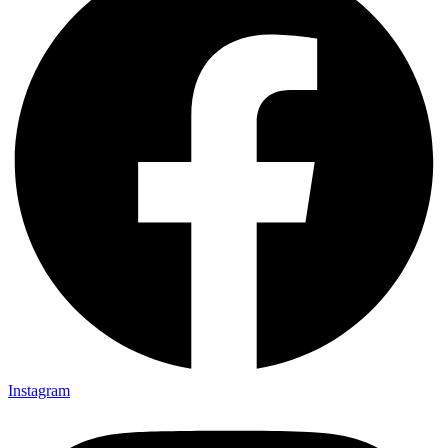
Instagram