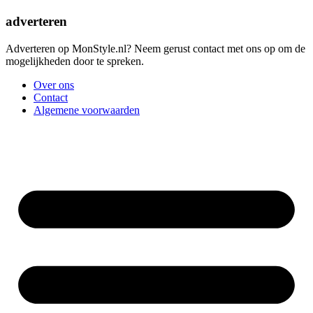
adverteren
Adverteren op MonStyle.nl? Neem gerust contact met ons op om de
mogelijkheden door te spreken.
Over ons
Contact
Algemene voorwaarden