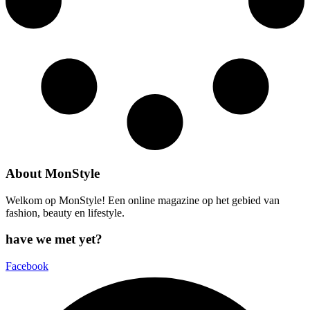
About MonStyle
Welkom op MonStyle! Een online magazine op het gebied van
fashion, beauty en lifestyle.
have we met yet?
Facebook