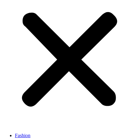
Fashion