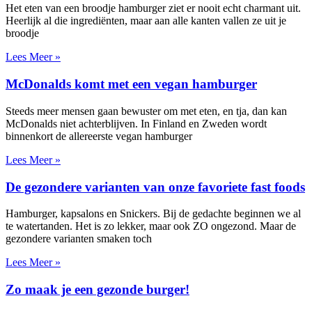
Het eten van een broodje hamburger ziet er nooit echt charmant uit.
Heerlijk al die ingrediënten, maar aan alle kanten vallen ze uit je
broodje
Lees Meer »
McDonalds komt met een vegan hamburger
Steeds meer mensen gaan bewuster om met eten, en tja, dan kan
McDonalds niet achterblijven. In Finland en Zweden wordt
binnenkort de allereerste vegan hamburger
Lees Meer »
De gezondere varianten van onze favoriete fast foods
Hamburger, kapsalons en Snickers. Bij de gedachte beginnen we al
te watertanden. Het is zo lekker, maar ook ZO ongezond. Maar de
gezondere varianten smaken toch
Lees Meer »
Zo maak je een gezonde burger!