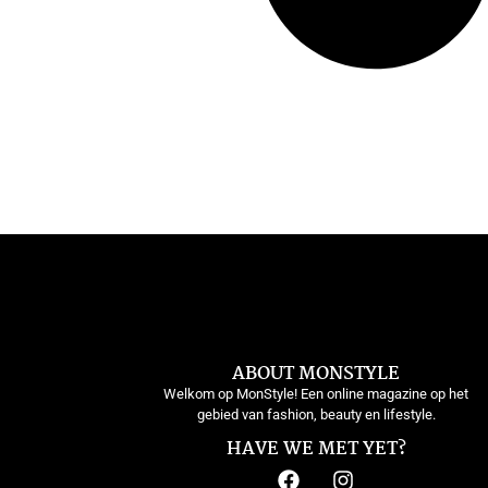
ABOUT MONSTYLE
Welkom op MonStyle! Een online magazine op het
gebied van fashion, beauty en lifestyle.
HAVE WE MET YET?