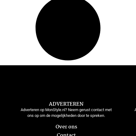
ADVERTEREN
Adverteren op MonStyle.nl? Neem gerust contact met
ons op om de mogelijkheden door te spreken.
Over ons
Contact