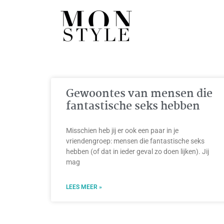
Gewoontes van mensen die
fantastische seks hebben
Misschien heb jij er ook een paar in je
vriendengroep: mensen die fantastische seks
hebben (of dat in ieder geval zo doen lijken). Jij
mag
LEES MEER »