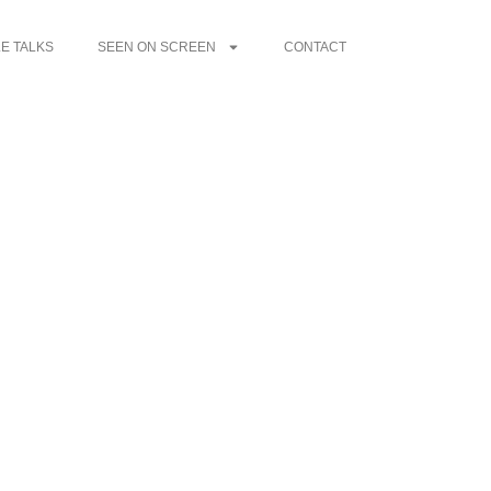
E TALKS
SEEN ON SCREEN
CONTACT