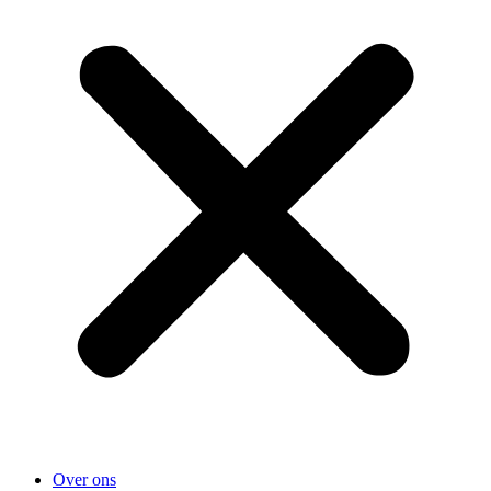
Over ons