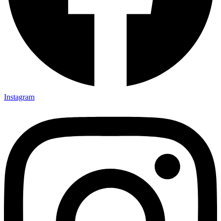
Instagram