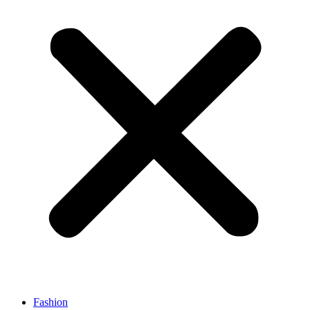
Fashion