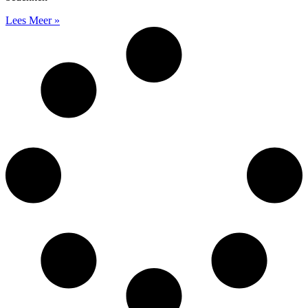
Lees Meer »