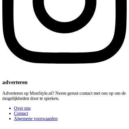
adverteren
Adverteren op MonStyle.nl? Neem gerust contact met ons op om de
mogelijkheden door te spreken.
Over ons
Contact
Algemene voorwaarden