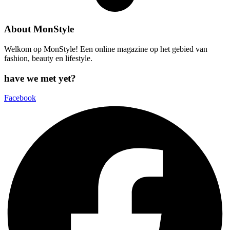
About MonStyle
Welkom op MonStyle! Een online magazine op het gebied van
fashion, beauty en lifestyle.
have we met yet?
Facebook