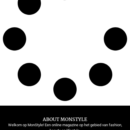
ABOUT MONSTYLE
Welkom op MonStyle! Een online magazine op het gebied van fashion,