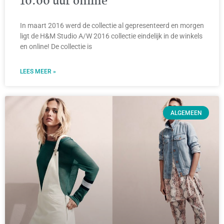
10.00 uur online
In maart 2016 werd de collectie al gepresenteerd en morgen
ligt de H&M Studio A/W 2016 collectie eindelijk in de winkels
en online! De collectie is
LEES MEER »
ALGEMEEN