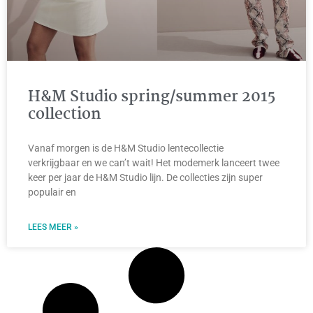
H&M Studio spring/summer 2015
collection
Vanaf morgen is de H&M Studio lentecollectie
verkrijgbaar en we can’t wait! Het modemerk lanceert twee
keer per jaar de H&M Studio lijn. De collecties zijn super
populair en
LEES MEER »