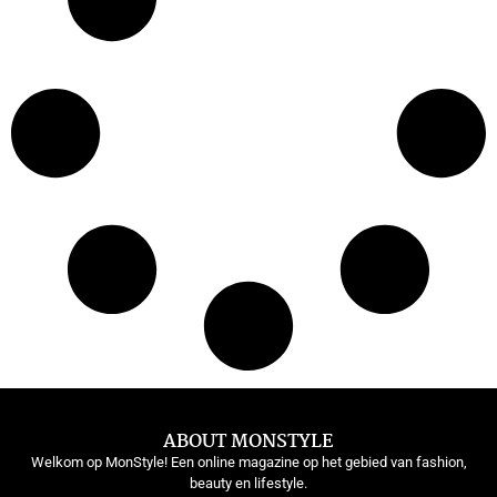
ABOUT MONSTYLE
Welkom op MonStyle! Een online magazine op het gebied van fashion,
beauty en lifestyle.