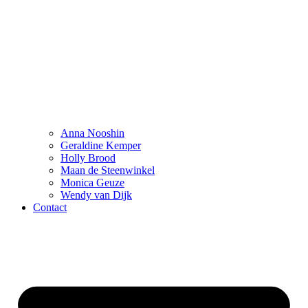
Anna Nooshin
Geraldine Kemper
Holly Brood
Maan de Steenwinkel
Monica Geuze
Wendy van Dijk
Contact