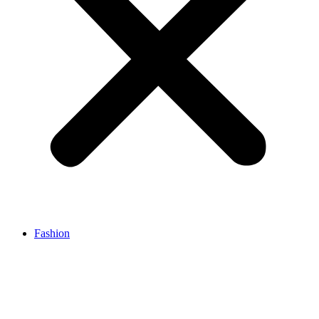
Fashion