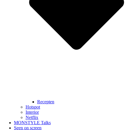
Recepten
Hotspot
Interior
Netflix
MONSTYLE Talks
Seen on screen