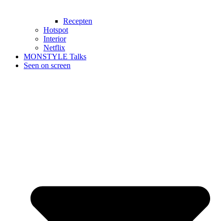
Recepten
Hotspot
Interior
Netflix
MONSTYLE Talks
Seen on screen