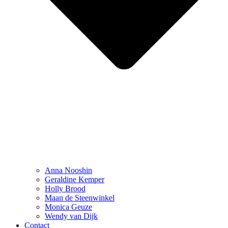
Anna Nooshin
Geraldine Kemper
Holly Brood
Maan de Steenwinkel
Monica Geuze
Wendy van Dijk
Contact