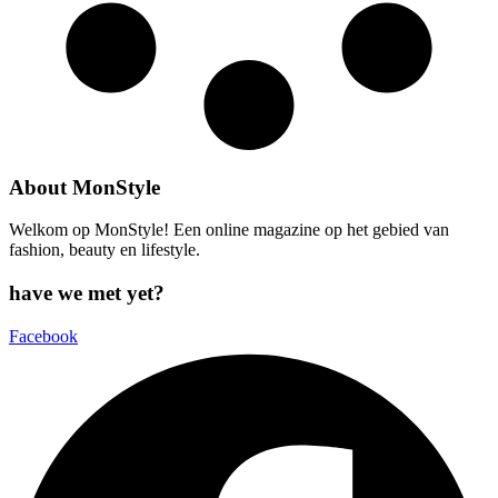
About MonStyle
Welkom op MonStyle! Een online magazine op het gebied van
fashion, beauty en lifestyle.
have we met yet?
Facebook