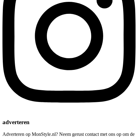
adverteren
Adverteren op MonStyle.nl? Neem gerust contact met ons op om de