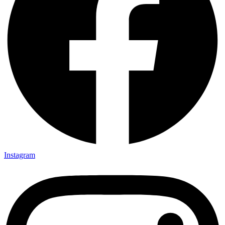
Instagram