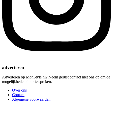
adverteren
Adverteren op MonStyle.nl? Neem gerust contact met ons op om de
mogelijkheden door te spreken.
Over ons
Contact
Algemene voorwaarden