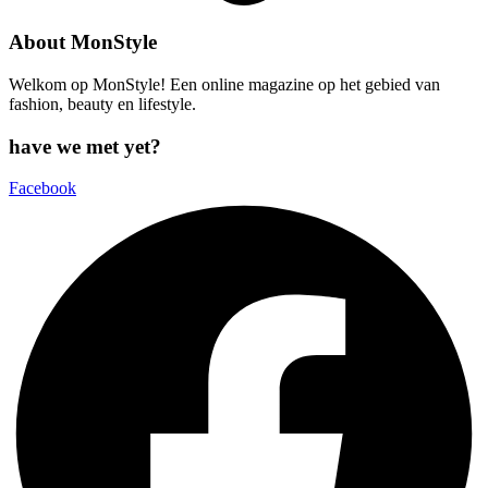
About MonStyle
Welkom op MonStyle! Een online magazine op het gebied van
fashion, beauty en lifestyle.
have we met yet?
Facebook