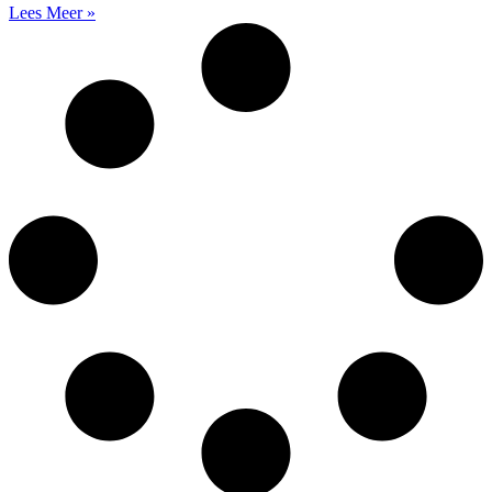
Lees Meer »