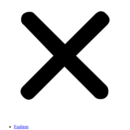
Fashion