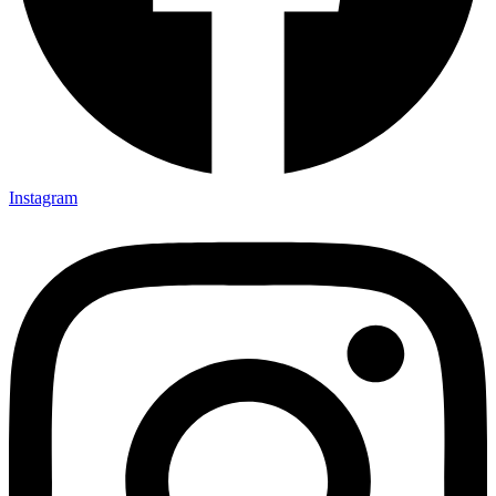
Instagram