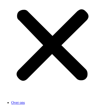
Over ons