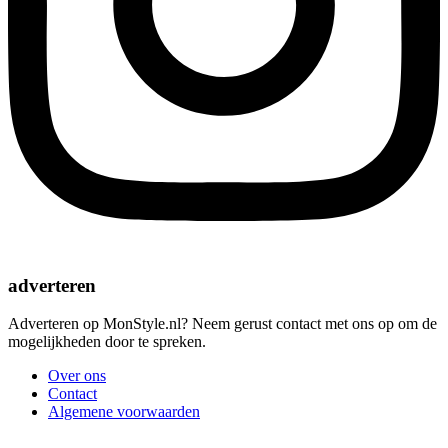
adverteren
Adverteren op MonStyle.nl? Neem gerust contact met ons op om de
mogelijkheden door te spreken.
Over ons
Contact
Algemene voorwaarden