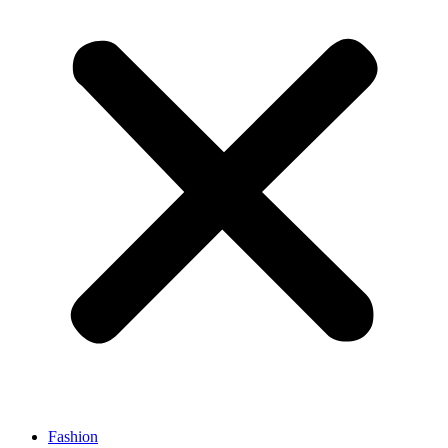
Fashion