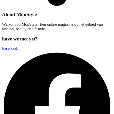
About MonStyle
Welkom op MonStyle! Een online magazine op het gebied van
fashion, beauty en lifestyle.
have we met yet?
Facebook