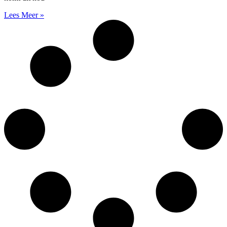
Lees Meer »