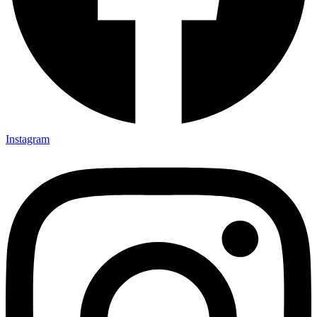
Instagram