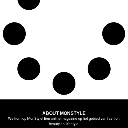
ABOUT MONSTYLE
Welkom op MonStyle! Een online magazine op het gebied van fashion,
beauty en lifestyle.