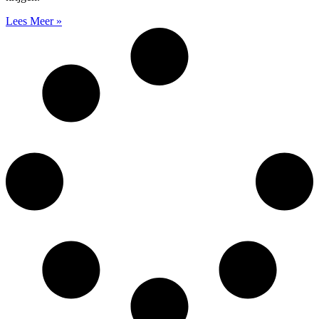
Lees Meer »