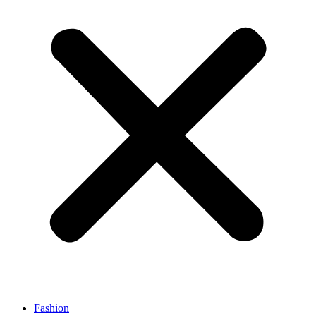
Fashion