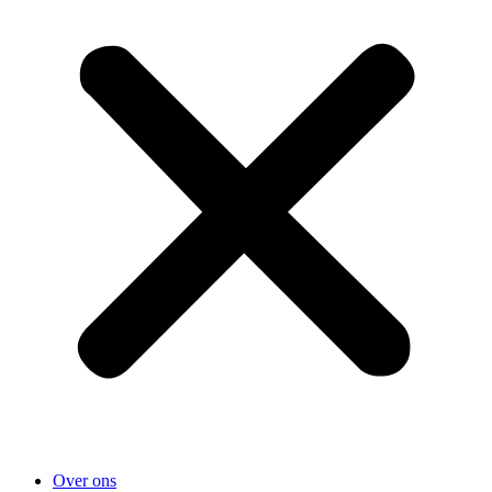
Over ons