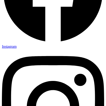
Instagram