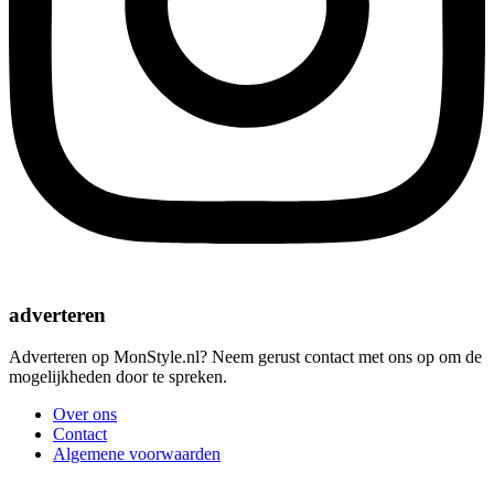
adverteren
Adverteren op MonStyle.nl? Neem gerust contact met ons op om de
mogelijkheden door te spreken.
Over ons
Contact
Algemene voorwaarden