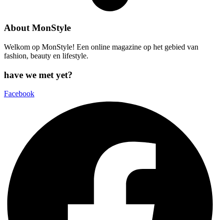
About MonStyle
Welkom op MonStyle! Een online magazine op het gebied van
fashion, beauty en lifestyle.
have we met yet?
Facebook