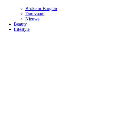
Broke or Bargain
Duurzaam
Nieuws
Beauty
Lifestyle