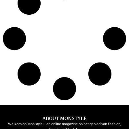
ABOUT MONSTYLE
Welkom op MonStyle! Een online magazine op het gebied van fashion,