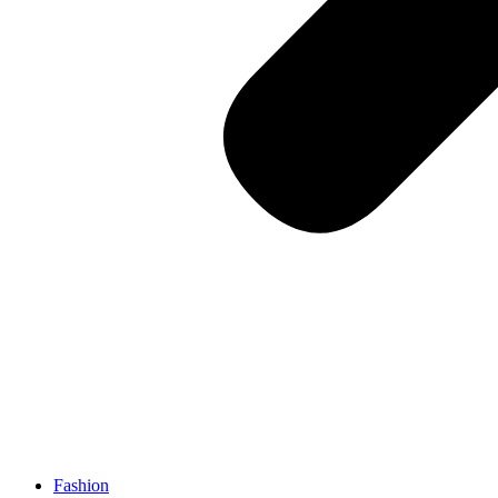
Fashion