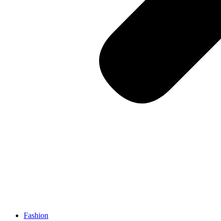
Fashion