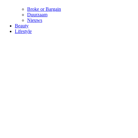
Broke or Bargain
Duurzaam
Nieuws
Beauty
Lifestyle