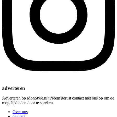
adverteren
Adverteren op MonStyle.nl? Neem gerust contact met ons op om de
mogelijkheden door te spreken.
Over ons
Contact