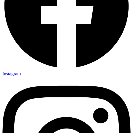
Instagram