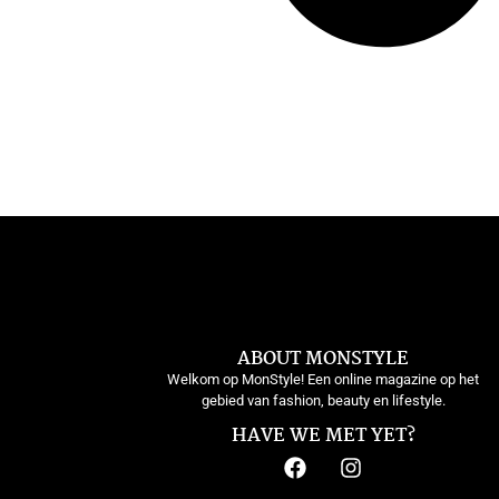
ABOUT MONSTYLE
Welkom op MonStyle! Een online magazine op het
gebied van fashion, beauty en lifestyle.
HAVE WE MET YET?