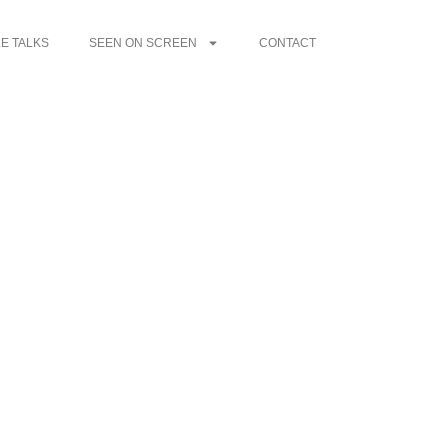
E TALKS
SEEN ON SCREEN
CONTACT