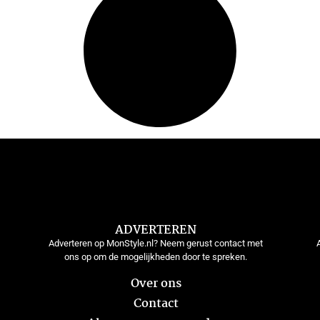
ADVERTEREN
Adverteren op MonStyle.nl? Neem gerust contact met
ons op om de mogelijkheden door te spreken.
Over ons
Contact