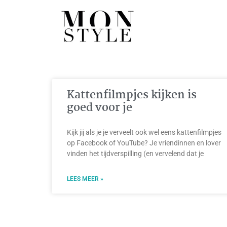
Kattenfilmpjes kijken is
goed voor je
Kijk jij als je je verveelt ook wel eens kattenfilmpjes
op Facebook of YouTube? Je vriendinnen en lover
vinden het tijdverspilling (en vervelend dat je
LEES MEER »