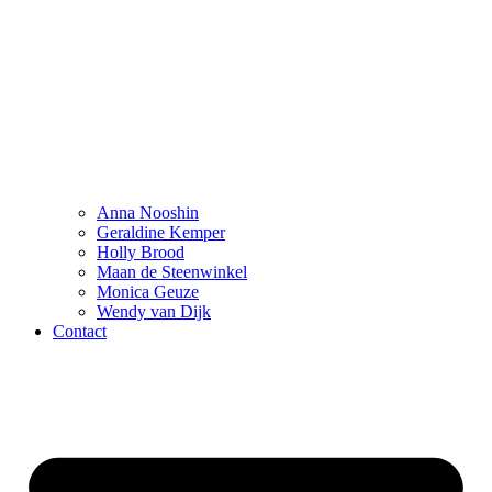
Anna Nooshin
Geraldine Kemper
Holly Brood
Maan de Steenwinkel
Monica Geuze
Wendy van Dijk
Contact