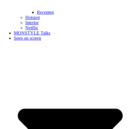
Recepten
Hotspot
Interior
Netflix
MONSTYLE Talks
Seen on screen