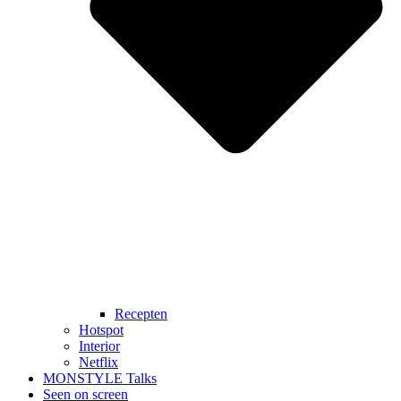
Recepten
Hotspot
Interior
Netflix
MONSTYLE Talks
Seen on screen