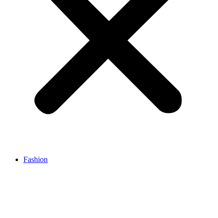
Fashion