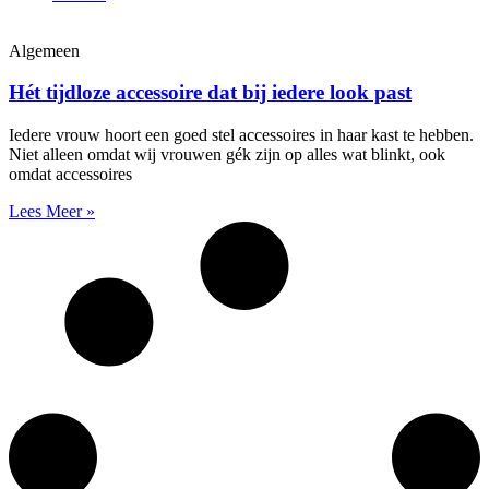
Algemeen
Hét tijdloze accessoire dat bij iedere look past
Iedere vrouw hoort een goed stel accessoires in haar kast te hebben.
Niet alleen omdat wij vrouwen gék zijn op alles wat blinkt, ook
omdat accessoires
Lees Meer »