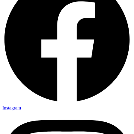
Instagram