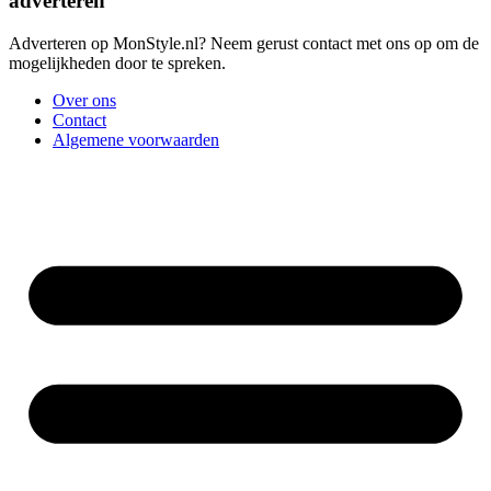
adverteren
Adverteren op MonStyle.nl? Neem gerust contact met ons op om de
mogelijkheden door te spreken.
Over ons
Contact
Algemene voorwaarden