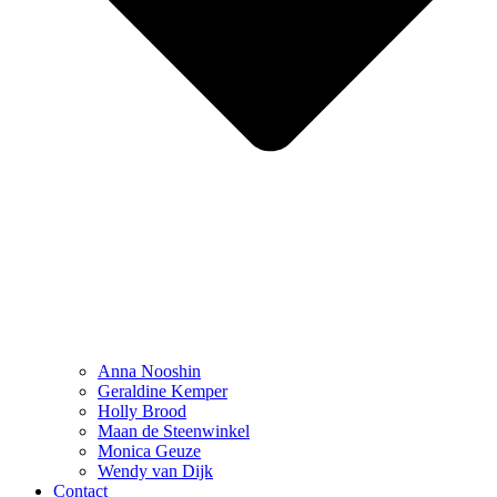
Anna Nooshin
Geraldine Kemper
Holly Brood
Maan de Steenwinkel
Monica Geuze
Wendy van Dijk
Contact