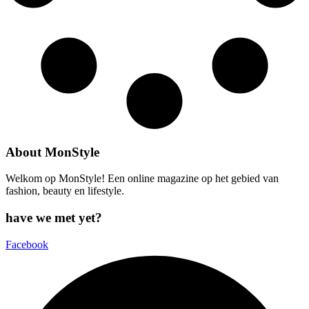
About MonStyle
Welkom op MonStyle! Een online magazine op het gebied van
fashion, beauty en lifestyle.
have we met yet?
Facebook