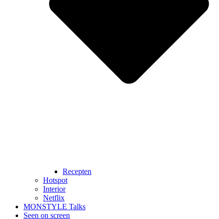
Recepten
Hotspot
Interior
Netflix
MONSTYLE Talks
Seen on screen