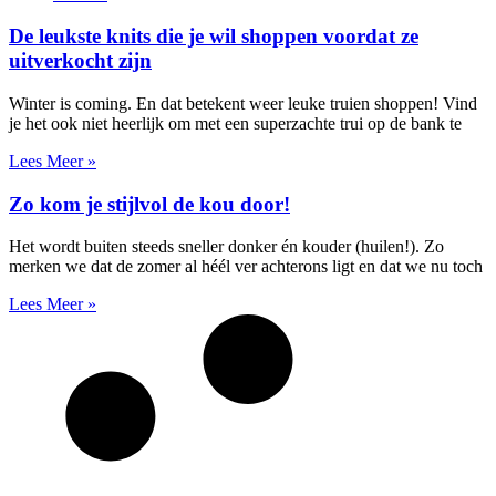
De leukste knits die je wil shoppen voordat ze
uitverkocht zijn
Winter is coming. En dat betekent weer leuke truien shoppen! Vind
je het ook niet heerlijk om met een superzachte trui op de bank te
Lees Meer »
Zo kom je stijlvol de kou door!
Het wordt buiten steeds sneller donker én kouder (huilen!). Zo
merken we dat de zomer al héél ver achterons ligt en dat we nu toch
Lees Meer »