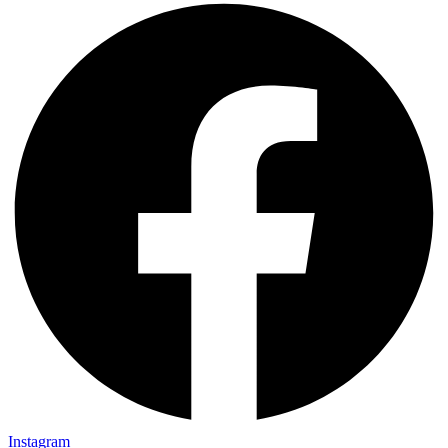
Instagram