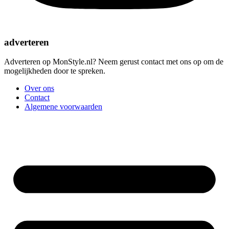
adverteren
Adverteren op MonStyle.nl? Neem gerust contact met ons op om de
mogelijkheden door te spreken.
Over ons
Contact
Algemene voorwaarden