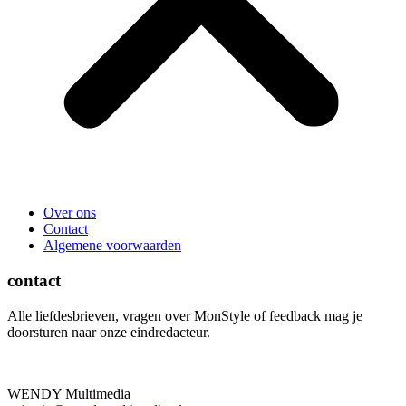
Over ons
Contact
Algemene voorwaarden
contact
Alle liefdesbrieven, vragen over MonStyle of feedback mag je
doorsturen naar onze eindredacteur.
WENDY Multimedia