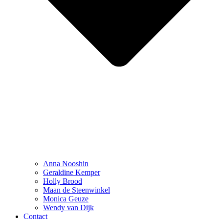
Anna Nooshin
Geraldine Kemper
Holly Brood
Maan de Steenwinkel
Monica Geuze
Wendy van Dijk
Contact