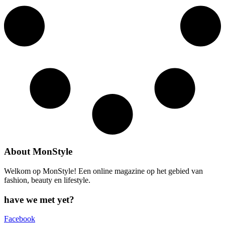
About MonStyle
Welkom op MonStyle! Een online magazine op het gebied van
fashion, beauty en lifestyle.
have we met yet?
Facebook