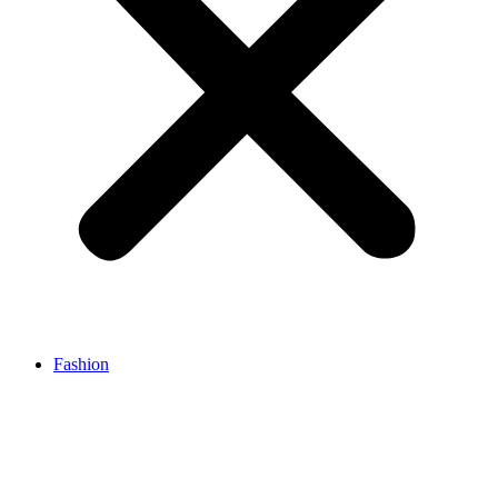
Fashion