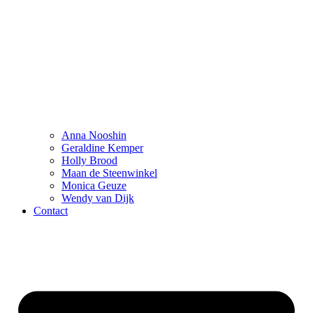
Anna Nooshin
Geraldine Kemper
Holly Brood
Maan de Steenwinkel
Monica Geuze
Wendy van Dijk
Contact