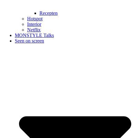
Recepten
Hotspot
Interior
Netflix
MONSTYLE Talks
Seen on screen