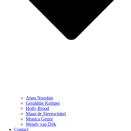
Anna Nooshin
Geraldine Kemper
Holly Brood
Maan de Steenwinkel
Monica Geuze
Wendy van Dijk
Contact