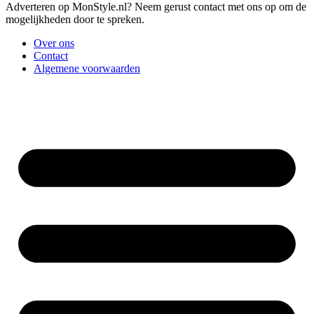
Adverteren op MonStyle.nl? Neem gerust contact met ons op om de
mogelijkheden door te spreken.
Over ons
Contact
Algemene voorwaarden