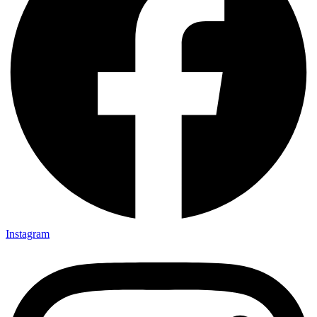
Instagram