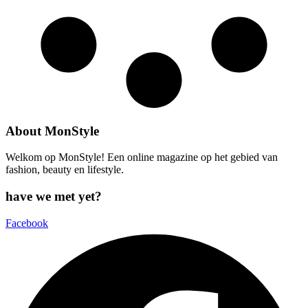
About MonStyle
Welkom op MonStyle! Een online magazine op het gebied van
fashion, beauty en lifestyle.
have we met yet?
Facebook