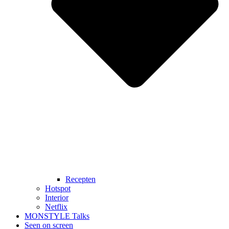
Recepten
Hotspot
Interior
Netflix
MONSTYLE Talks
Seen on screen