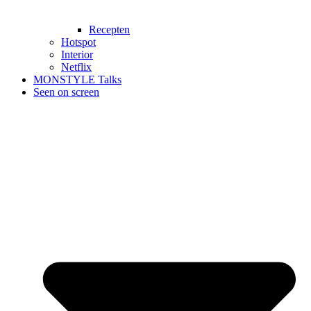
Recepten
Hotspot
Interior
Netflix
MONSTYLE Talks
Seen on screen