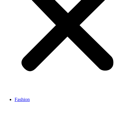
Fashion