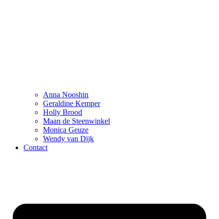
Anna Nooshin
Geraldine Kemper
Holly Brood
Maan de Steenwinkel
Monica Geuze
Wendy van Dijk
Contact