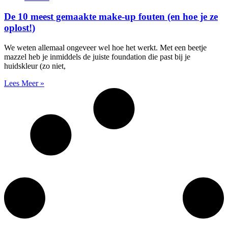
De 10 meest gemaakte make-up fouten (en hoe je ze
oplost!)
We weten allemaal ongeveer wel hoe het werkt. Met een beetje
mazzel heb je inmiddels de juiste foundation die past bij je
huidskleur (zo niet,
Lees Meer »