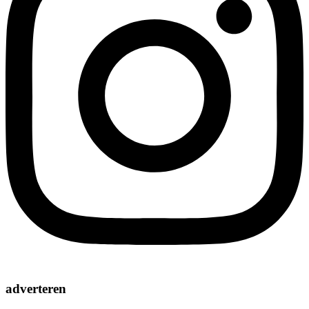
adverteren