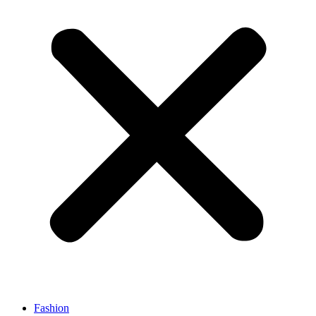
Fashion