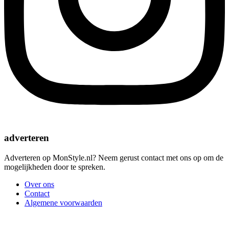
adverteren
Adverteren op MonStyle.nl? Neem gerust contact met ons op om de
mogelijkheden door te spreken.
Over ons
Contact
Algemene voorwaarden