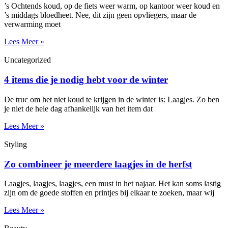
’s Ochtends koud, op de fiets weer warm, op kantoor weer koud en
’s middags bloedheet. Nee, dit zijn geen opvliegers, maar de
verwarming moet
Lees Meer »
Uncategorized
4 items die je nodig hebt voor de winter
De truc om het niet koud te krijgen in de winter is: Laagjes. Zo ben
je niet de hele dag afhankelijk van het item dat
Lees Meer »
Styling
Zo combineer je meerdere laagjes in de herfst
Laagjes, laagjes, laagjes, een must in het najaar. Het kan soms lastig
zijn om de goede stoffen en printjes bij elkaar te zoeken, maar wij
Lees Meer »