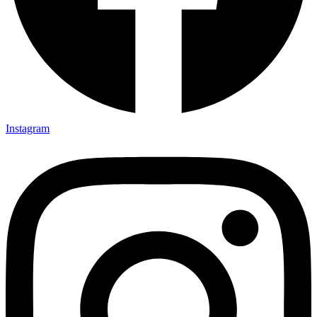
Instagram