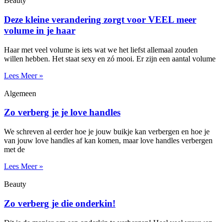
Beauty
Deze kleine verandering zorgt voor VEEL meer
volume in je haar
Haar met veel volume is iets wat we het liefst allemaal zouden
willen hebben. Het staat sexy en zó mooi. Er zijn een aantal volume
Lees Meer »
Algemeen
Zo verberg je je love handles
We schreven al eerder hoe je jouw buikje kan verbergen en hoe je
van jouw love handles af kan komen, maar love handles verbergen
met de
Lees Meer »
Beauty
Zo verberg je die onderkin!