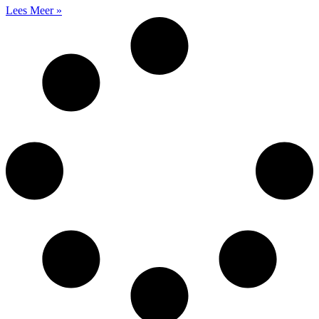
Lees Meer »