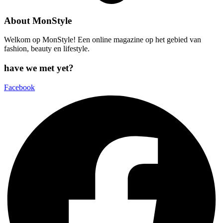
About MonStyle
Welkom op MonStyle! Een online magazine op het gebied van
fashion, beauty en lifestyle.
have we met yet?
Facebook