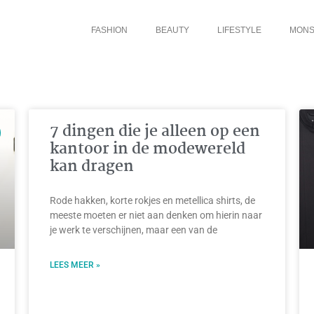
FASHION
BEAUTY
LIFESTYLE
MONS
7 dingen die je alleen op een
kantoor in de modewereld
kan dragen
Rode hakken, korte rokjes en metellica shirts, de
meeste moeten er niet aan denken om hierin naar
je werk te verschijnen, maar een van de
LEES MEER »