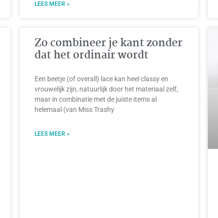
LEES MEER »
Zo combineer je kant zonder
dat het ordinair wordt
Een beetje (of overall) lace kan heel classy en
vrouwelijk zijn, natuurlijk door het materiaal zelf,
maar in combinatie met de juiste items al
helemaal (van Miss Trashy
LEES MEER »