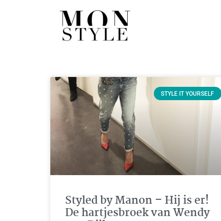
STYLE IT YOURSELF
Styled by Manon – Hij is er!
De hartjesbroek van Wendy