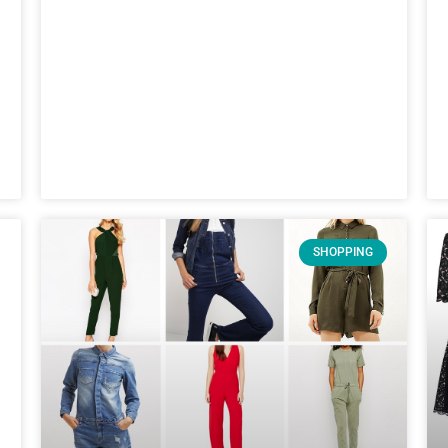
SHOPPING