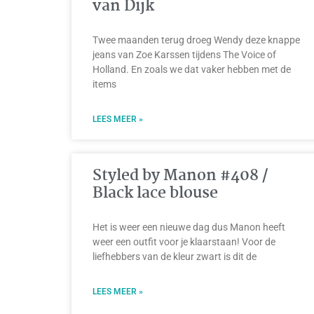
van Dijk
Twee maanden terug droeg Wendy deze knappe
jeans van Zoe Karssen tijdens The Voice of
Holland. En zoals we dat vaker hebben met de
items
LEES MEER »
Styled by Manon #408 /
Black lace blouse
Het is weer een nieuwe dag dus Manon heeft
weer een outfit voor je klaarstaan! Voor de
liefhebbers van de kleur zwart is dit de
LEES MEER »