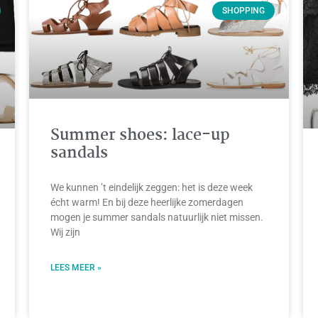
SHOPPING
Summer shoes: lace-up
sandals
We kunnen ’t eindelijk zeggen: het is deze week
écht warm! En bij deze heerlijke zomerdagen
mogen je summer sandals natuurlijk niet missen.
Wij zijn
LEES MEER »