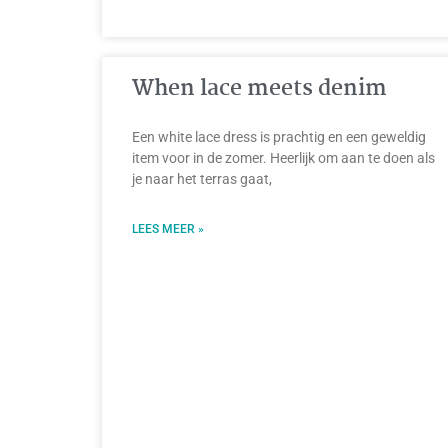
When lace meets denim
Een white lace dress is prachtig en een geweldig
item voor in de zomer. Heerlijk om aan te doen als
je naar het terras gaat,
LEES MEER »