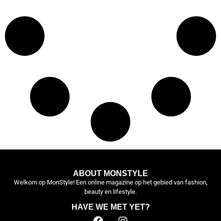
ABOUT MONSTYLE
Welkom op MonStyle! Een online magazine op het gebied van fashion,
beauty en lifestyle.
HAVE WE MET YET?