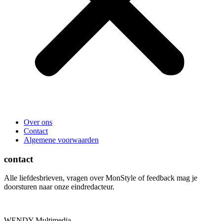
Over ons
Contact
Algemene voorwaarden
contact
Alle liefdesbrieven, vragen over MonStyle of feedback mag je
doorsturen naar onze eindredacteur.
WENDY Multimedia