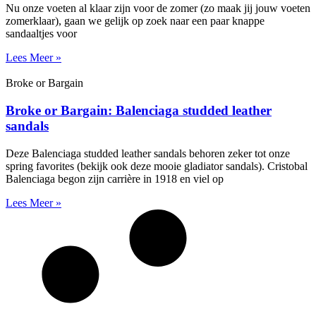
Nu onze voeten al klaar zijn voor de zomer (zo maak jij jouw voeten
zomerklaar), gaan we gelijk op zoek naar een paar knappe
sandaaltjes voor
Lees Meer »
Broke or Bargain
Broke or Bargain: Balenciaga studded leather
sandals
Deze Balenciaga studded leather sandals behoren zeker tot onze
spring favorites (bekijk ook deze mooie gladiator sandals). Cristobal
Balenciaga begon zijn carrière in 1918 en viel op
Lees Meer »