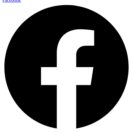
Facebook