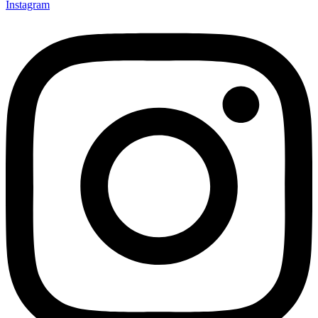
Instagram