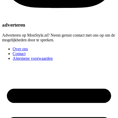
adverteren
Adverteren op MonStyle.nl? Neem gerust contact met ons op om de
mogelijkheden door te spreken.
Over ons
Contact
Algemene voorwaarden