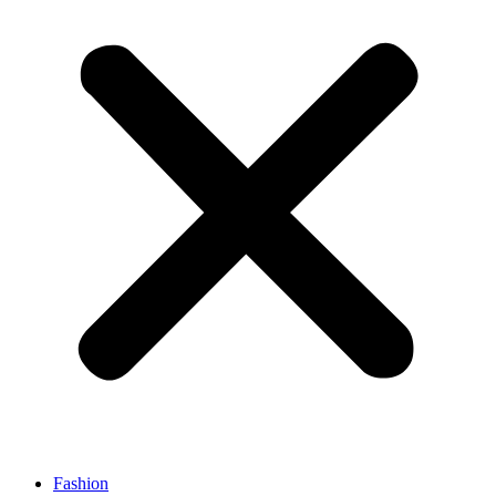
Fashion