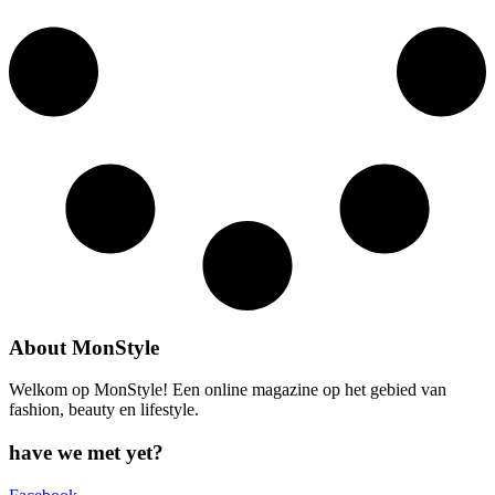
About MonStyle
Welkom op MonStyle! Een online magazine op het gebied van
fashion, beauty en lifestyle.
have we met yet?