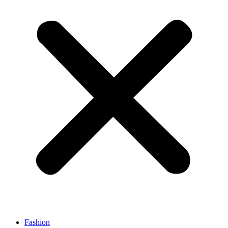
Fashion