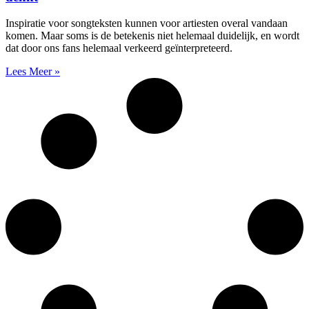
Inspiratie voor songteksten kunnen voor artiesten overal vandaan
komen. Maar soms is de betekenis niet helemaal duidelijk, en wordt
dat door ons fans helemaal verkeerd geïnterpreteerd.
Lees Meer »