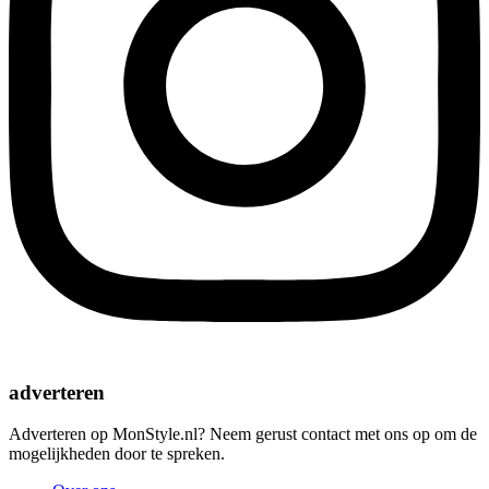
adverteren
Adverteren op MonStyle.nl? Neem gerust contact met ons op om de
mogelijkheden door te spreken.