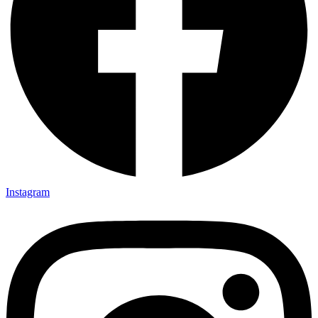
Instagram