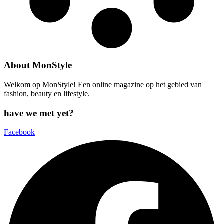
About MonStyle
Welkom op MonStyle! Een online magazine op het gebied van
fashion, beauty en lifestyle.
have we met yet?
Facebook