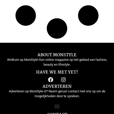
ABOUT MONSTYLE
Welkom op MonStyle! Een online magazine op het gebied van fashion,
beauty en lifestyle.
HAVE WE MET YET?
ADVERTEREN
Adverteren op MonStyle.nl? Neem gerust contact met ons op om de
mogelijkheden door te spreken.