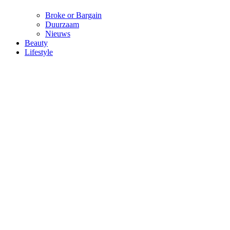
Broke or Bargain
Duurzaam
Nieuws
Beauty
Lifestyle