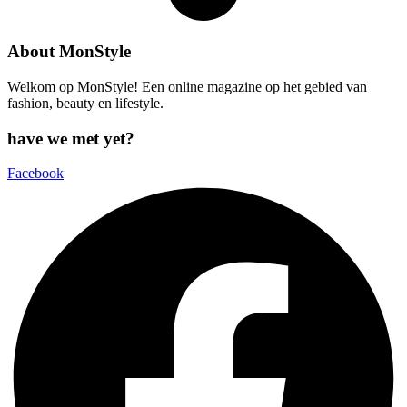
About MonStyle
Welkom op MonStyle! Een online magazine op het gebied van
fashion, beauty en lifestyle.
have we met yet?
Facebook