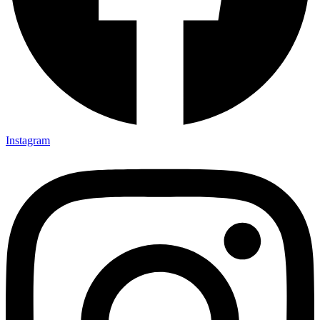
Instagram