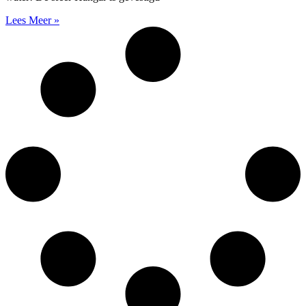
Lees Meer »