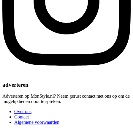
adverteren
Adverteren op MonStyle.nl? Neem gerust contact met ons op om de
mogelijkheden door te spreken.
Over ons
Contact
Algemene voorwaarden