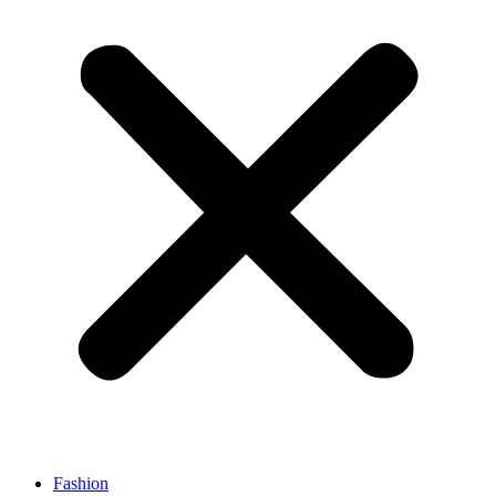
Fashion