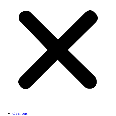
Over ons