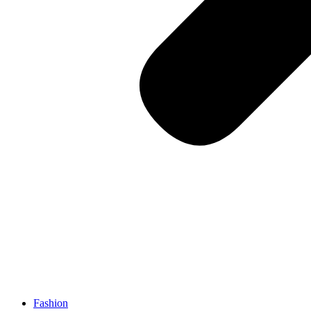
Fashion