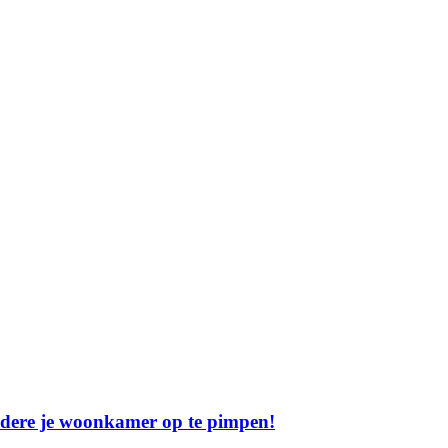
ndere je woonkamer op te pimpen!