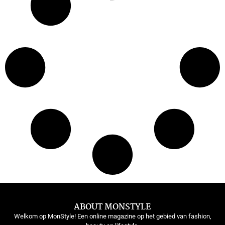
ABOUT MONSTYLE
Welkom op MonStyle! Een online magazine op het gebied van fashion,