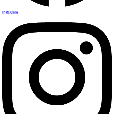
Instagram