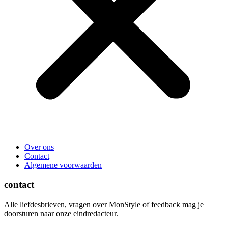
Over ons
Contact
Algemene voorwaarden
contact
Alle liefdesbrieven, vragen over MonStyle of feedback mag je
doorsturen naar onze eindredacteur.