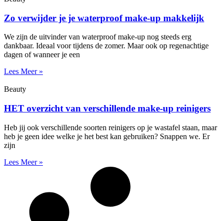
Zo verwijder je je waterproof make-up makkelijk
We zijn de uitvinder van waterproof make-up nog steeds erg
dankbaar. Ideaal voor tijdens de zomer. Maar ook op regenachtige
dagen of wanneer je een
Lees Meer »
Beauty
HET overzicht van verschillende make-up reinigers
Heb jij ook verschillende soorten reinigers op je wastafel staan, maar
heb je geen idee welke je het best kan gebruiken? Snappen we. Er
zijn
Lees Meer »