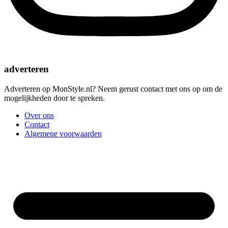
adverteren
Adverteren op MonStyle.nl? Neem gerust contact met ons op om de
mogelijkheden door te spreken.
Over ons
Contact
Algemene voorwaarden