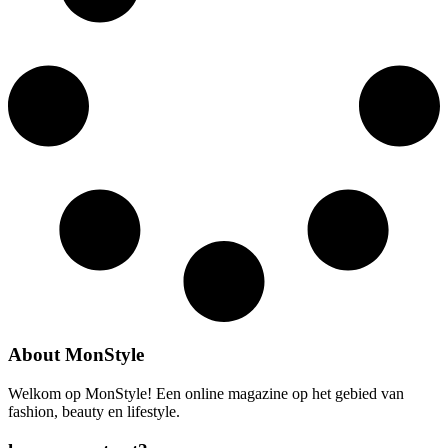
About MonStyle
Welkom op MonStyle! Een online magazine op het gebied van
fashion, beauty en lifestyle.