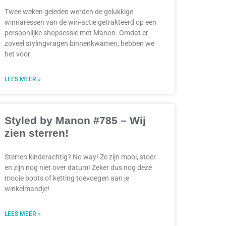
Twee weken geleden werden de gelukkige
winnaressen van de win-actie getrakteerd op een
persoonlijke shopsessie met Manon. Omdat er
zoveel stylingvragen binnenkwamen, hebben we
het voor
LEES MEER »
Styled by Manon #785 – Wij
zien sterren!
Sterren kinderachtig? No way! Ze zijn mooi, stoer
en zijn nog niet over datum! Zeker dus nog deze
mooie boots of ketting toevoegen aan je
winkelmandje!
LEES MEER »