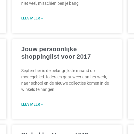
niet veel, misschien ben je bang
LEES MEER »
Jouw persoonlijke
shoppinglist voor 2017
September is de belangrijkste maand op
modegebied. Iedereen gaat weer aan het werk,
naar school en de nieuwe collecties komen in de
winkels te hangen.
LEES MEER »