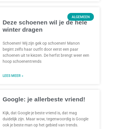
ALGEMEEN
Deze schoenen wil je de hele
winter dragen
Schoenen! Wij zijn gek op schoenen! Manon
begint zelfs haar outfit door eerst een paar
schoenen uit te kiezen. De herfst brengt weer een
hoop schoenentrends
LEES MEER »
Google: je allerbeste vriend!
Kijk, dat Google je beste vriend is, dat mag
duidelijk zijn. Maar wow, tegenwoordig is Google
ook je beste man op het gebied van trends.