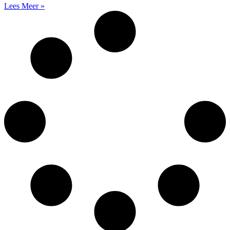
Lees Meer »