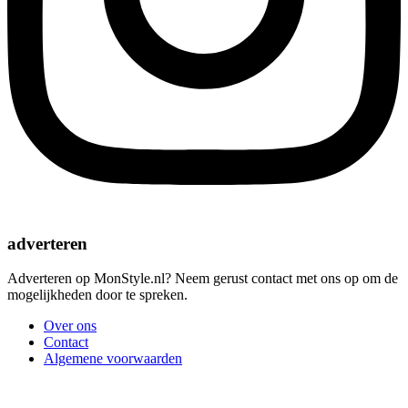
adverteren
Adverteren op MonStyle.nl? Neem gerust contact met ons op om de
mogelijkheden door te spreken.
Over ons
Contact
Algemene voorwaarden