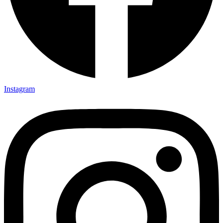
Instagram