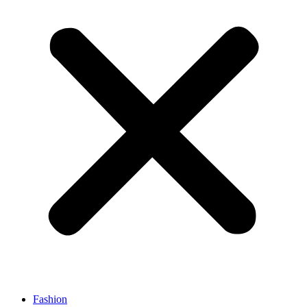
Fashion