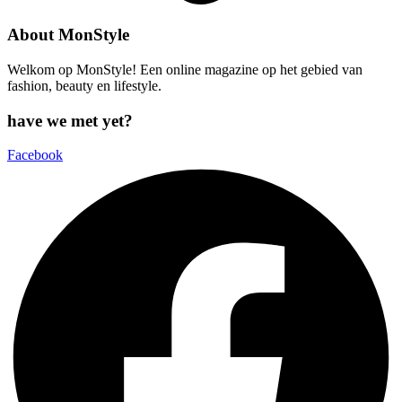
About MonStyle
Welkom op MonStyle! Een online magazine op het gebied van
fashion, beauty en lifestyle.
have we met yet?
Facebook